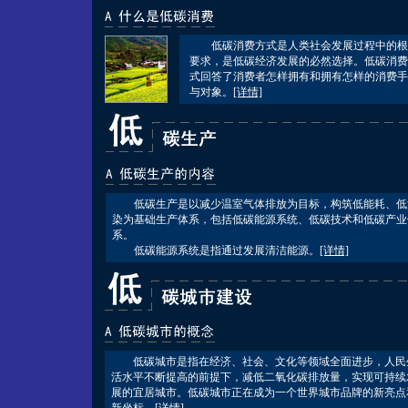
低碳消费方式是人类社会发展过程中的根
要求，是低碳经济发展的必然选择。低碳消费
式回答了消费者怎样拥有和拥有怎样的消费手
与对象。
[详情]
低碳生产是以减少温室气体排放为目标，构筑低能耗、低
染为基础生产体系，包括低碳能源系统、低碳技术和低碳产业
系。
低碳能源系统是指通过发展清洁能源。
[详情]
低碳城市是指在经济、社会、文化等领域全面进步，人民
活水平不断提高的前提下，减低二氧化碳排放量，实现可持续
展的宜居城市。低碳城市正在成为一个世界城市品牌的新亮点