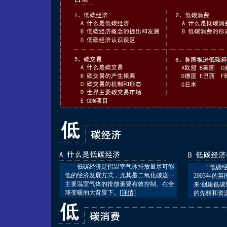
低碳经济是指温室气体排放量尽可能
“低碳经济
低的经济发展方式，尤其是二氧化碳这一
2003年的
主要温室气体的排放量要有效控制。在全
来:创建低
球变暖的大背景下。
[详情]
的先驱和资