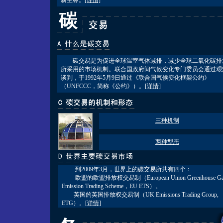
新坐标。
[详情]
碳交易是为促进全球温室气体减排，减少全球二氧化碳排
所采用的市场机制。联合国政府间气候变化专门委员会通过艰
谈判，于1992年5月9日通过《联合国气候变化框架公约》
（UNFCCC，简称《公约》）。
[详情]
三种机制
两种型态
到2009年3月，世界上的碳交易所共有四个：
欧盟的欧盟排放权交易制（European Union Greenhouse Ga
Emission Trading Scheme，EU ETS）。
英国的英国排放权交易制（UK Emissions Trading Group,
ETG）。
[详情]