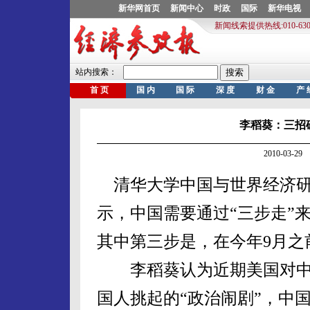
李稻葵：三招
2010-03-
清华大学中国与世界经济研
示，中国需要通过“三步走”
其中第三步是，在今年9月之
李稻葵认为近期美国对中
国人挑起的“政治闹剧”，中