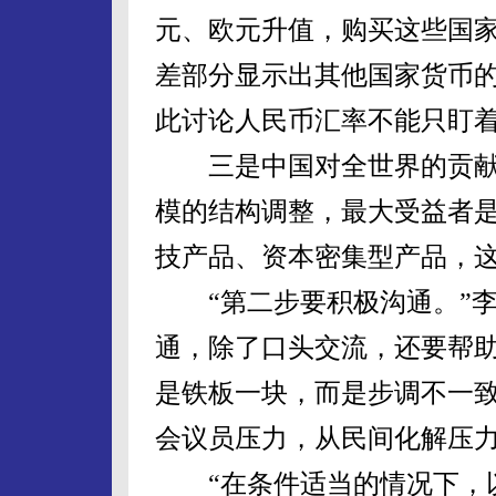
元、欧元升值，购买这些国
差部分显示出其他国家货币
此讨论人民币汇率不能只盯
三是中国对全世界的贡献
模的结构调整，最大受益者
技产品、资本密集型产品，
“第二步要积极沟通。”李
通，除了口头交流，还要帮助
是铁板一块，而是步调不一致
会议员压力，从民间化解压
“在条件适当的情况下，以