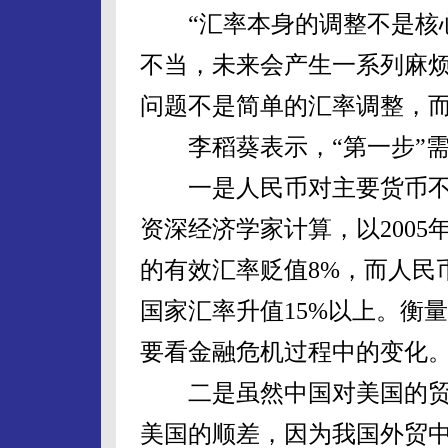
“汇率本身的调整不是核心
不当，未来会产生一系列麻
问题不是简单的汇率调整，
李稻葵表示，“第一步”需
一是人民币对主要货币不
资深经济学家计算，以2005
的有效汇率贬值8%，而人民
国家汇率升值15%以上。衡
要看金融危机过程中的变化
二是虽然中国对美国的贸
美国的顺差，因为我国外贸