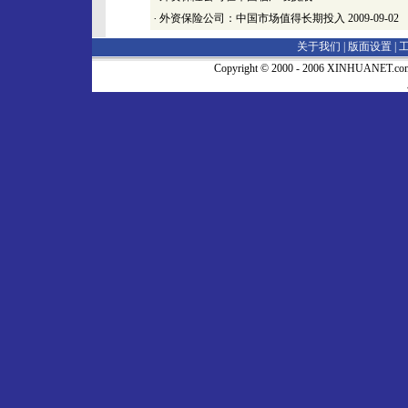
·
外资保险公司：中国市场值得长期投入
2009-09-02
关于我们 |
版面设置
|
Copyright © 2000 - 2006 XINHUA