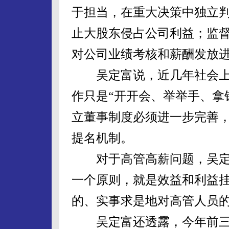
于担当，在重大决策中独立
止大股东侵占公司利益；监
对公司业绩考核和薪酬发放
吴定富说，近几年社会上有
作只是“开开会、举举手、拿
立董事制度必须进一步完善
提名机制。
对于高管高薪问题，吴定富
一个原则，就是效益和利益
的、实事求是地对高管人员的
吴定富还透露，今年前三