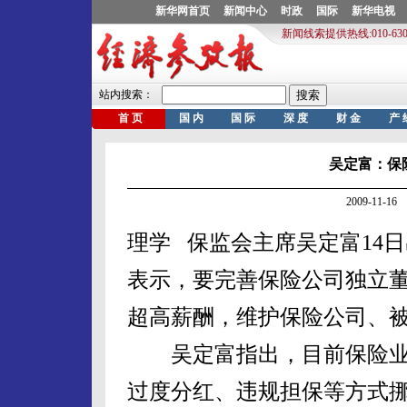
吴定富：保
2009-11-
理学 保监会主席吴定富14
表示，要完善保险公司独立
超高薪酬，维护保险公司
吴定富指出，目前保险业
过度分红、违规担保等方式