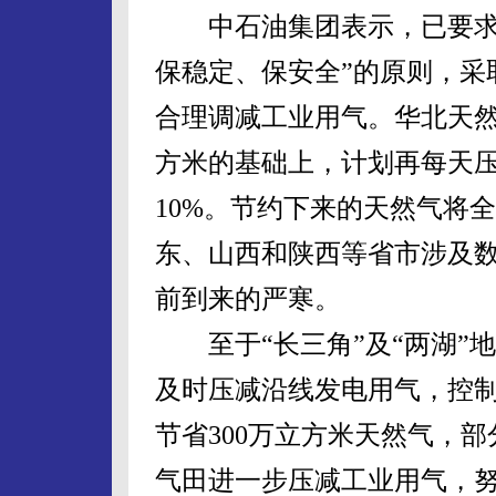
中石油集团表示，已要求所
保稳定、保安全”的原则，采
合理调减工业用气。华北天然
方米的基础上，计划再每天压
10%。节约下来的天然气将
东、山西和陕西等省市涉及
前到来的严寒。
至于“长三角”及“两湖”
及时压减沿线发电用气，控制
节省300万立方米天然气，
气田进一步压减工业用气，