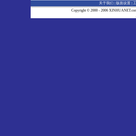
关于我们 |
版面设置
|
Copyright © 2000 - 2006 XINHUA