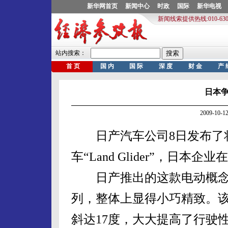
日本
2009-10
日产汽车公司8日发布了将
车“Land Glider”，日
日产推出的这款电动概念
列，整体上显得小巧精致。
斜达17度，大大提高了行驶