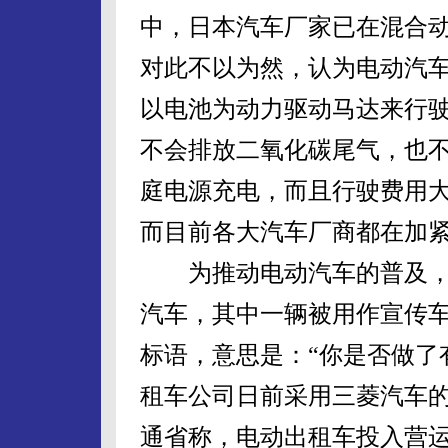
中，日本汽车厂家已在混合
对此不以为然，认为电动汽
以电池为动力驱动马达来行
不会排放二氧化碳尾气，也
庭电源充电，而且行驶费用
而目前各大汽车厂商都在加
为推动电动汽车的普及，京
汽车，其中一辆被用作宣传车。宣传
标语，意思是：“你是否做了
租车公司日前采用三菱汽车
通省称，电动出租车投入营