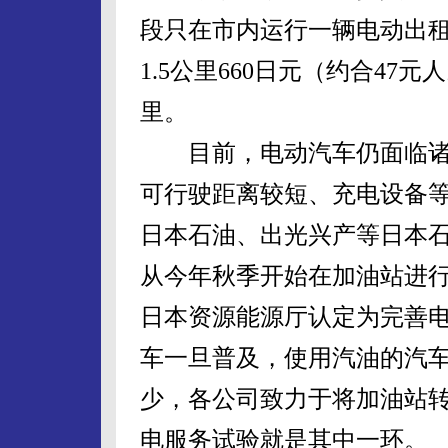
段只在市内运行一辆电动出
1.5公里660日元（约合47
里。
目前，电动汽车仍面临诸
可行驶距离较短、充电设备
日本石油、出光兴产等日本
从今年秋季开始在加油站进行
日本资源能源厅认定为完善
车一旦普及，使用汽油的汽
少，各公司致力于将加油站转
电服务试验就是其中一环。