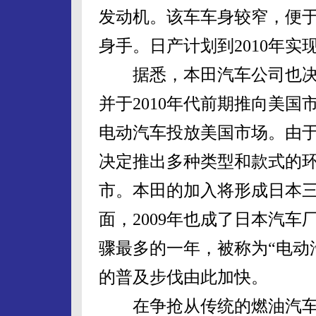
发动机。该车车身较窄，便
身手。日产计划到2010年
据悉，本田汽车公司也决定
并于2010年代前期推向美国
电动汽车投放美国市场。由
决定推出多种类型和款式的
市。本田的加入将形成日本
面，2009年也成了日本汽
骤最多的一年，被称为“电动
的普及步伐由此加快。
在争抢从传统的燃油汽车