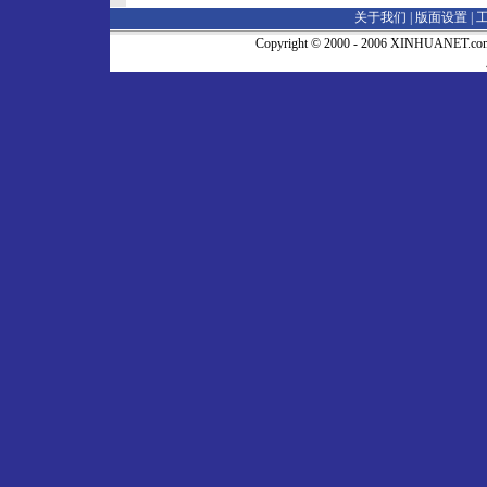
关于我们 |
版面设置
|
Copyright © 2000 - 2006 XINHUA