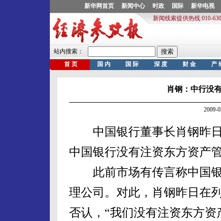
肖钢：中行没
2009-
中国银行董事长肖钢昨日（
中国银行没有注资东方资产
此前市场有传言称中国银
理公司。对此，肖钢昨日在
否认，“我们没有注资东方资