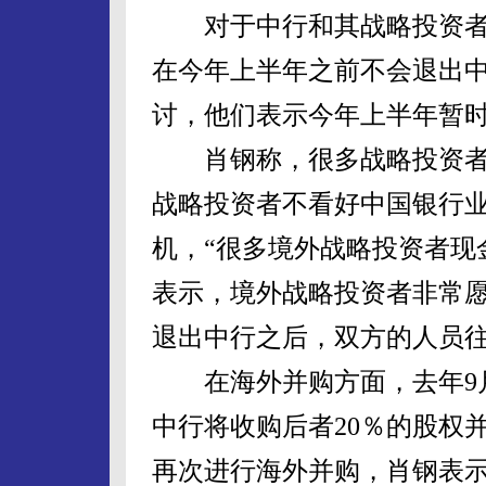
对于中行和其战略投资者
在今年上半年之前不会退出中
讨，他们表示今年上半年暂时
肖钢称，很多战略投资者
战略投资者不看好中国银行
机，“很多境外战略投资者现
表示，境外战略投资者非常愿
退出中行之后，双方的人员
在海外并购方面，去年9月
中行将收购后者20％的股权
再次进行海外并购，肖钢表示