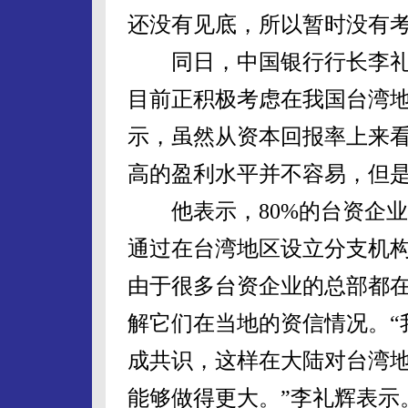
还没有见底，所以暂时没有考
同日，中国银行行长李礼
目前正积极考虑在我国台湾
示，虽然从资本回报率上来
高的盈利水平并不容易，但
他表示，80%的台资企业
通过在台湾地区设立分支机
由于很多台资企业的总部都
解它们在当地的资信情况。“
成共识，这样在大陆对台湾
能够做得更大。”李礼辉表示