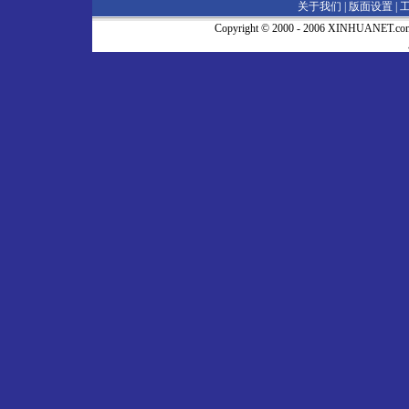
关于我们 |
版面设置
|
Copyright © 2000 - 2006 XINHUA