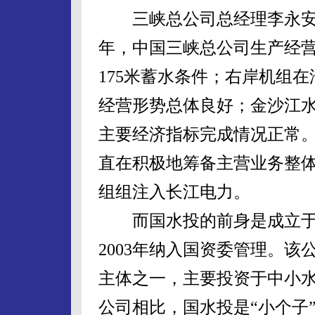
三峡总公司总经理李永安
年，中国三峡总公司生产经
175米蓄水条件；右岸机组
经营形势总体良好；金沙江
主要经济指标完成情况正常
直在积极地筹备主营业务整体
组组注入长江电力。
而国水投的前身是成立于1
2003年纳入国资委管理。
主体之一，主要投资于中小
公司相比，国水投是“小个子”