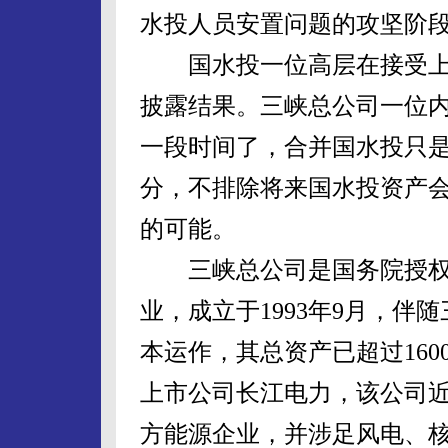
水投人员安置问题的攻坚阶
国水投一位高层在接受上
披露结果。三峡总公司一位
一段时间了，合并国水投只
分，不排除将来国水投资产
的可能。
三峡总公司是国务院授权
业，成立于1993年9月，
本运作，其总资产已超过1600亿
上市公司长江电力，该公司
方能源企业，并涉足风电、