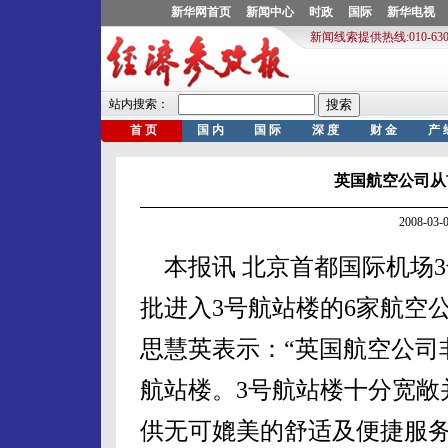
英国航空公司从
2008-0
本报讯 北京首都国际机场3
批进入3号航站楼的6家航空
思慧英表示：“英国航空公司
航站楼。3号航站楼十分宽敞
供无可媲美的舒适及便捷服务