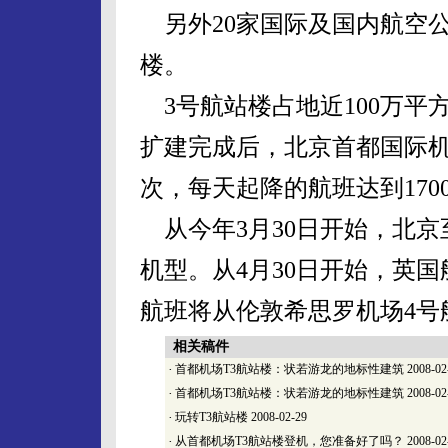
另外20家国际及国内航空公
楼。
3号航站楼占地近100万平
扩建完成后，北京首都国际机
次，每天起降的航班达到170
从今年3月30日开始，北京
机型。从4月30日开始，英
航班将从伦敦希思罗机场4号
相关稿件
·
首都机场T3航站楼：状若游龙的地标性建筑
2008-02
·
首都机场T3航站楼：状若游龙的地标性建筑
2008-02
·
玩转T3航站楼
2008-02-29
·
从首都机场T3航站楼登机，您准备好了吗？
2008-02