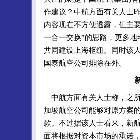
作建议？中航方面有关人士
内容现在不方便透露，但主要
一合一交换”的思路，更多地
共同建设上海枢纽。同时该
国泰航空公司排除在外。
中航方面有关人士称，之所
加坡航空公司能够对原方案
款。不过据该人士看来，新
面将根据对资本市场的承诺