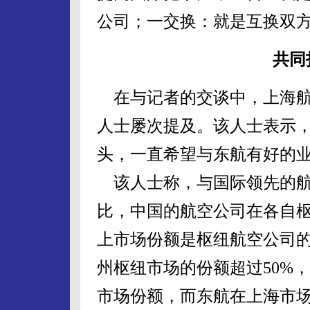
公司；一交换：就是互换双
共同
在与记者的交谈中，上海航
人士屡次提及。该人士表示
头，一直希望与东航有好的
该人士称，与国际领先的航
比，中国的航空公司在各自枢
上市场份额是枢纽航空公司
州枢纽市场的份额超过50%，
市场份额，而东航在上海市场