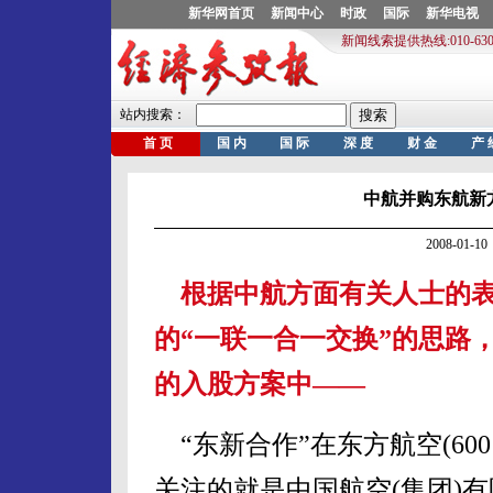
中航并购东航新
2008-01
根据中航方面有关人士的
的“一联一合一交换”的思路
的入股方案中——
“东新合作”在东方航空(60
关注的就是中国航空(集团)