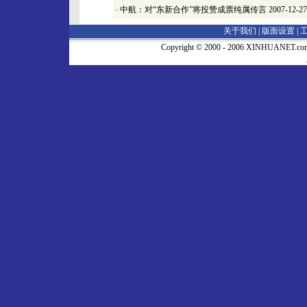
·
中航：对“东新合作”将投赞成票纯属传言
2007-12-27
关于我们 |
版面设置
|
Copyright © 2000 - 2006 XINHUA