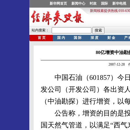
80亿增资中油
2007-12-2
中国石油（601857）今
发公司（开发公司）各出资人
（中油勘探）进行增资，以每
公告称，增资的目的是投巨资
国天然气管道，以满足“西气