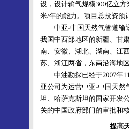
设，设计输气规模300亿立方
米/年的能力。项目总投资预计
中亚-中国天然气管道输送
我国中西部地区的新疆、甘
南、安徽、湖北、湖南、江
苏、浙江两省，东南沿海地
中油勘探已经于2007年1
亚公司为运营中亚-中国天然
坦、哈萨克斯坦的国家开发
关的中国政府部门的审批和
提高