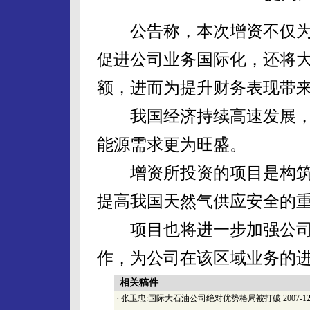
公告称，本次增资不仅为
促进公司业务国际化，还将
额，进而为提升财务表现带
我国经济持续高速发展，
能源需求更为旺盛。
增资所投资的项目是构筑
提高我国天然气供应安全的
项目也将进一步加强公司
作，为公司在该区域业务的
相关稿件
·
张卫忠:国际大石油公司绝对优势格局被打破
2007-12