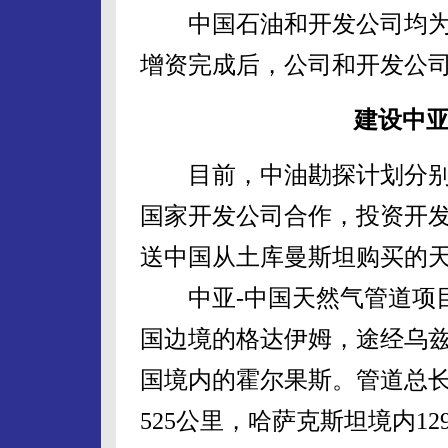
中国石油和开发公司均为
增资完成后，公司和开发公司
建设中亚
目前，中油勘探计划分别
国家开发公司合作，投资开发
送中国从土库曼斯坦购买的
中亚-中国天然气管道项目
国边境的格达伊姆，途经乌
国境内的霍尔果斯。管道总长
525公里，哈萨克斯坦境内12