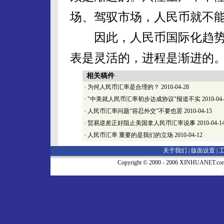
场、驾驭市场，人民币就不
因此，人民币国际化趋势
表是灵活的，进程是渐进的
相关稿件
·
为何人民币汇率是合理的？
2010-04-28
·
"中美就人民币汇率初步达成协议"报道不实
2010-04
·
人民币汇率问题“容忍外交”不要也罢
2010-04-15
·
贸易逆差正好阻止美国拿人民币汇率说事
2010-04-1
·
人民币汇率 重要的是我们的立场
2010-04-12
关于我们 |
版面设置
|
Copyright © 2000 - 2006 XINHUA