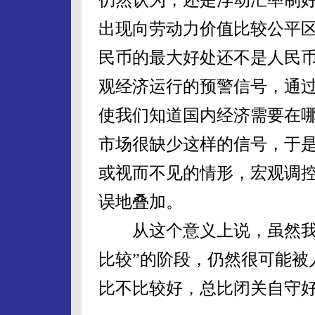
出现向劳动力价值比较公平
民币的最大好处还不是人民
观经济运行的预警信号，通
使我们知道国内经济需要在
市场很缺少这样的信号，于
或视而不见的情形，宏观调
误地叠加。
从这个意义上说，虽然我们
比较”的阶段，仍然很可能被
比不比较好，总比闭关自守