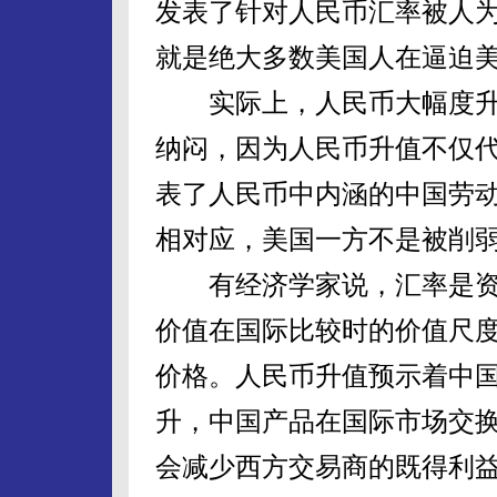
发表了针对人民币汇率被人
就是绝大多数美国人在逼迫
实际上，人民币大幅度升
纳闷，因为人民币升值不仅
表了人民币中内涵的中国劳
相对应，美国一方不是被削
有经济学家说，汇率是资
价值在国际比较时的价值尺
价格。人民币升值预示着中
升，中国产品在国际市场交
会减少西方交易商的既得利