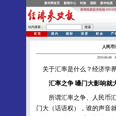
人民币
2010-06-0
关于汇率是什么？经济学界
汇率之争 嗓门大影响就
所谓汇率之争、人民币汇率
门大（话语权），谁的声音