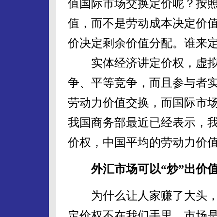
值国际市场交换定价呢？按
值，而不是劳动成本决定价
价决定剩余价值分配。谁来
实体经济讲定价权，虚拟
争、平等竞争，而且参与者
劳动力价值交换，而国际市
我国商务部最近已经表示，
价权，中国平均的劳动力价
外汇市场可以“炒”出价
为什么让人家赚了大头，
定价权不在我们手里。市场