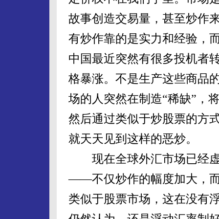
故事创造交易量，甚至炒作来
有炒作靠的是实力和经验，
中国最近突然有很多投机者
格暴涨。不是生产这些商品
场的人突然在制造“稀缺”，
然后通过类似于炒股票的方
就天天见到这样的恶炒。
现在全球外汇市场已经虚
——不仅炒作的幅度加大，
类似于股票市场，这在没有
仍然认为，还是浮动汇率制