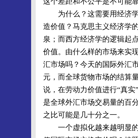
这个差距和不公平是不可能
为什么？这需要用经济学
造价值？马克思主义经济学
泉；而西方经济学的逻辑起
价值。由什么样的市场来实
汇市场吗？今天的国际外汇市
元，而全球货物市场的结算量
说，在劳动力价值进行“真实
是全球外汇市场交易量的百
之比可能是几十分之一。
一个虚拟化越来越明显的