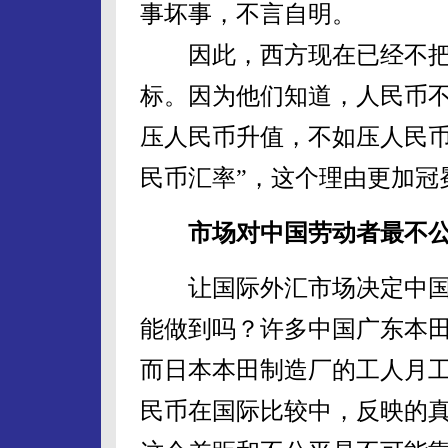
事坏事，不言自明。
因此，西方现在已经不把
标。因为他们知道，人民币
压人民币升值，不如压人民币
民币汇率”，这个理由更加冠
市场对中国劳动者最不
让国际外汇市场决定中国
能做到吗？许多中国广东本田
而日本本田制造厂的工人月工
民币在国际比较中，反映的