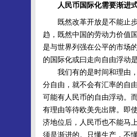
人民币国际化需要渐进
既然改革开放是不能止步
趋，既然中国的劳动力价值
是与世界列强在公平的市场
的国际化或曰走向自由浮动
我们有的是时间和理由，
分自由，就不会有汇率的自
可能有人民币的自由浮动。
有理由等待欧美先出牌。即
济地位后，人民币也不能马
须是渐进的。只懂生产，不