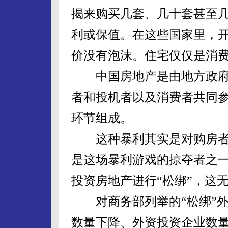
揭来购买几套、几十套甚至
利或保值。在这些国家里，
价没有泡沫。住宅仅仅是消
中国房地产是由地方政府
者和投机者以及消费者共同
环节组成。
这种暴利其实是对购房者
是这场暴利游戏的掠夺者之
投资房地产进行“松绑”，这
对商务部列举的“松绑”外
数量下降、外资投资企业数