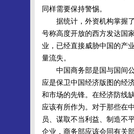
同样需要保持警惕。
据统计，外资机构掌握了3
号称高度开放的西方发达国
业，已经直接威胁中国的产
量流失。
中国商务部是国与国间公
应是保卫中国经济版图的经
和市场的先锋。在经济防线
应该有所作为。对于那些在
员、谋取不当利益、制造不
企业，商务部应该会同有关