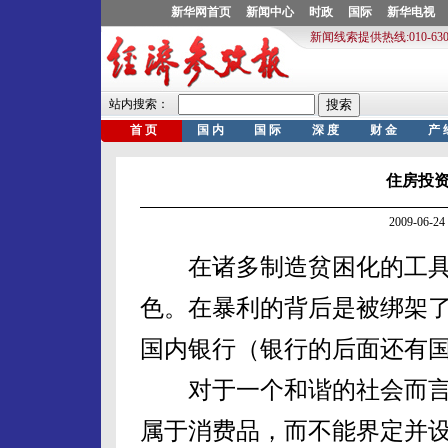
住房投
2009-06
在诸多制造贫困化的工具
色。在暴利的背后是被绑架
国内银行（银行的后面还有
对于一个和谐的社会而言
属于消费品，而不能界定并