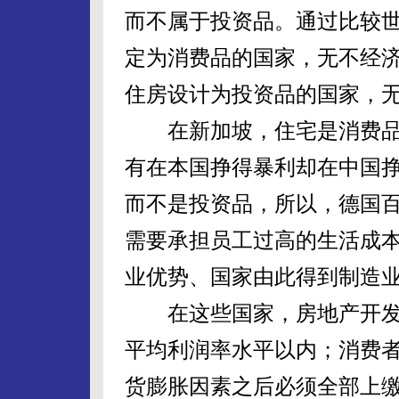
而不属于投资品。通过比较
定为消费品的国家，无不经
住房设计为投资品的国家，
在新加坡，住宅是消费品
有在本国挣得暴利却在中国
而不是投资品，所以，德国
需要承担员工过高的生活成
业优势、国家由此得到制造
在这些国家，房地产开发
平均利润率水平以内；消费
货膨胀因素之后必须全部上