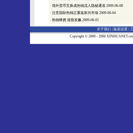
·
境外货币互换成热钱流入隐秘通道
2009-06-08
·
注意国际热钱正重返新兴市场
2009-06-04
·
热钱蜂拥 港股发飙
2009-06-01
关于我们 |
版面设置
|
Copyright © 2000 - 2006 XINHUA