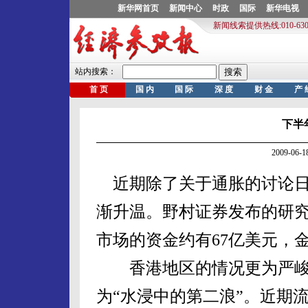
下半
2009-06
近期除了关于通胀的讨论日
渐升温。野村证券发布的研究
市场的资金约有67亿美元，
香港地区的情况更为严峻
为“水浸中的第二浪”。近期流