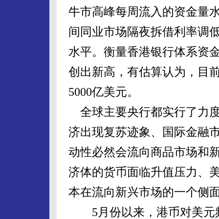
牛市高峰每周流入的资金量
间同业市场隔夜拆借利率调低至0
水平。衡量香港银行体系资
创出新高，有估算认为，目
5000亿美元。
全球主要央行都实行了力度
济出现复苏迹象、国际金融
动性必然会流向商品市场和
济体的货币面临升值压力、
本在流向新兴市场的一个侧
5月份以来，港币对美元频繁