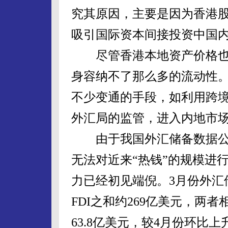
究其原因，主要是因为香港
吸引国际资本间接投资中国
尽管香港本地资产价格也
身容纳不了那么多的流动性
不少变通的手段，如利用跨
外汇局的监管，进入内地市
由于我国外汇储备数据公
无法对近来“热钱”的规模进
力已经初见端倪。3月份外汇
FDI之和约269亿美元，两者
63.8亿美元，较4月份环比上