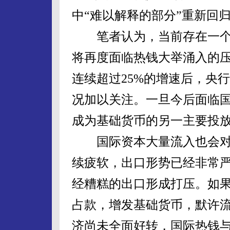
中“难以解释的部分”重新回
笔者认为，当前存在一个潜
将再度面临热钱大举涌入的压
连续超过25%的增速后，央
况加以关注。一旦今后面临
成为基础货币的另一主要投
国际资本大量流入也会对
续疲软，出口形势已经非常
经糟糕的出口形成打压。如
占款，增发基础货币，默许
济尚未全面好转，国际热钱