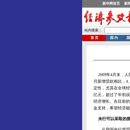
2009年4月末，人
月新增贷款相比，4
定性，尤其在全球经
亿元，超过了年初设
经济增长。在目前的
金支持，希望经济能
央行可以采取的
从我国央行货币政