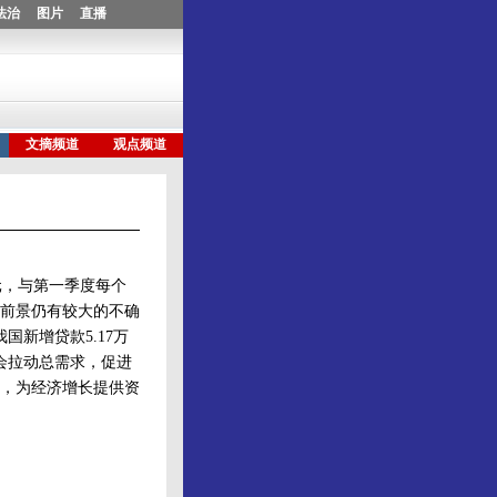
亿元，与第一季度每个
济前景仍有较大的不确
新增贷款5.17万
会拉动总需求，促进
，为经济增长提供资