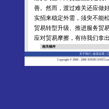
善。然而，渡过难关还应做
实招来稳定外需，须臾不能
贸易转型升级、推进服务贸
应对贸易摩擦，有待我们拿
相关稿件
关于我们 |
版面设置
|
Copyright © 2000 - 2006 XINHUA