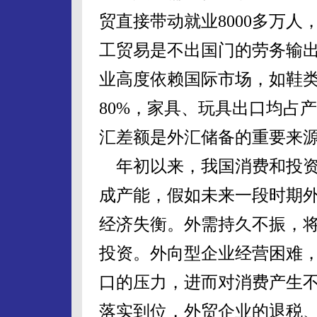
贸直接带动就业8000多万人
工贸易是不出国门的劳务输出
业高度依赖国际市场，如鞋类
80%，家具、玩具出口均占
汇差额是外汇储备的重要来
年初以来，我国消费和投资
成产能，假如未来一段时期
经济失衡。外需持久不振，
投资。外向型企业经营困难
口的压力，进而对消费产生
落实到位，外贸企业的退税