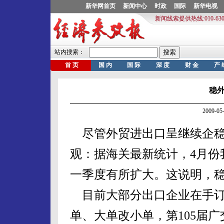
稳
2009-0
尽管外贸进出口呈继续企稳
观：据海关最新统计，4月份我
一季度有所扩大。这说明，
目前大部分出口企业在手订
单、大单改小单，第105届广交