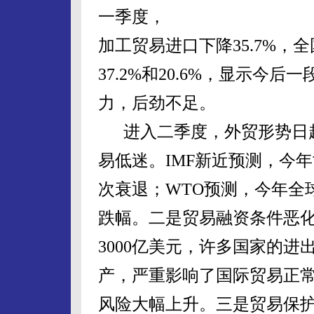
一季度，
加工贸易进口下降35.7%
37.2%和20.6%，显示
力，后劲不足。
进入二季度，外贸形势日趋
易低迷。IMF新近预测，今年
次衰退；WTO预测，今年全
跌幅。二是贸易融资条件恶化
3000亿美元，许多国家的
产，严重影响了国际贸易正
风险大幅上升。三是贸易保