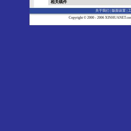
相关稿件
关于我们 |
版面设置
|
Copyright © 2000 - 2006 XINHUA