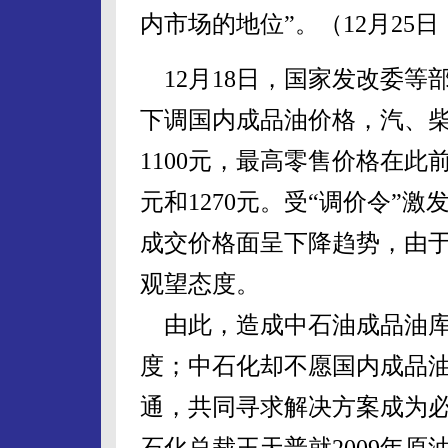
内市场的地位”。（12月25
12月18日，国家发改委等部
下调国内成品油价格，汽、柴
1100元，最高零售价格在此
元和1270元。受“调价令”
成交价格面呈下降趋势，由
观望态度。
由此，造成中石油成品油库
度；中石化却不愿国内成品
通，共同寻求解决方案成为必
石化总裁王天普就2009年