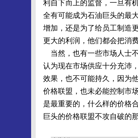
利自下而上的监督，一旦有
全有可能成为石油巨头的最
增加，还是为了给员工制造
更大的利润，他们都会把消
当然，也有一些市场人士不
认为现在市场供应十分充沛
效果，也不可能持久，因为
价格联盟，也未必能控制市
是最重要的，什么样的价格
巨头的价格联盟不攻自破的