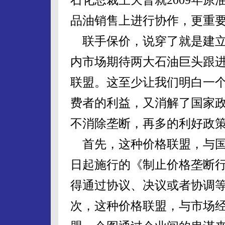
品油销售上进行协作，更重
联手保价，说穿了就是建立
内市场期待两大石油巨头跟
联盟。这至少让我们明白一
费者的利益，又消解了国家
不消除垄断，再多的利好政
首先，这种价格联盟，与国家
日起施行的《制止价格垄断行
得通过协议、决议或者协调等
次，这种价格联盟，与市场