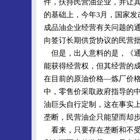
件，扶持民营油企业，并让
的基础上，今年3月，国家发
成品油企业经营有关问题的
向签订长期供货协议的民营
但是，出人意料的是，《通
能获得经营权，但其经营的
在目前的原油价格—炼厂价
中，零售价采取政府指导的
油巨头自行定制，这在事实
垄断，民营油企只能望而却
看来，只要存在垄断和不受