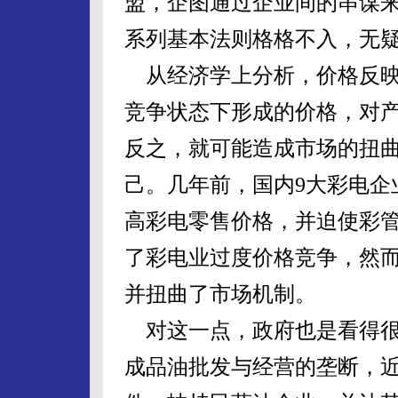
盟，企图通过企业间的串谋
系列基本法则格格不入，无
从经济学上分析，价格反映
竞争状态下形成的价格，对
反之，就可能造成市场的扭
己。几年前，国内9大彩电企
高彩电零售价格，并迫使彩
了彩电业过度价格竞争，然
并扭曲了市场机制。
对这一点，政府也是看得很
成品油批发与经营的垄断，