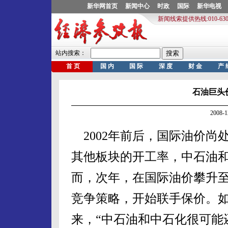
石油巨头
2008-
2002年前后，国际油价尚处
其他板块的开工率，中石油
而，次年，在国际油价攀升至
竞争策略，开始联手保价。
来，“中石油和中石化很可能