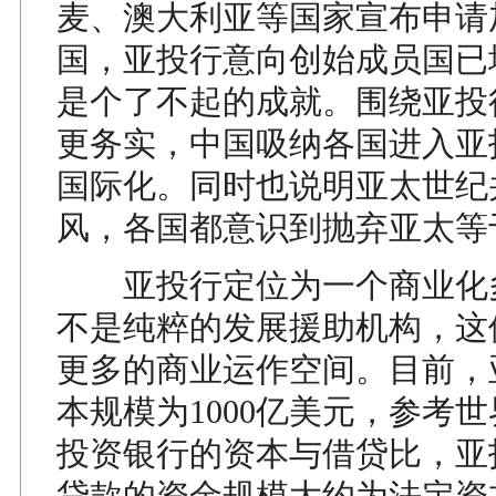
麦、澳大利亚等国家宣布申请
国，亚投行意向创始成员国已
是个了不起的成就。围绕亚投
更务实，中国吸纳各国进入亚
国际化。同时也说明亚太世纪
风，各国都意识到抛弃亚太等
亚投行定位为一个商业化
不是纯粹的发展援助机构，这
更多的商业运作空间。目前，
本规模为1000亿美元，参考
投资银行的资本与借贷比，亚
贷款的资金规模大约为法定资