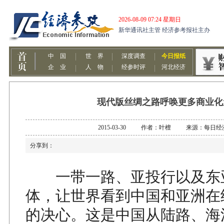
现代版丝绸之路呼唤更多商业化
2015-03-30 作者：叶檀 来源：每日经
分享到：
一带一路、亚投行以及东
体，让世界看到中国和亚洲在
的决心。这是中国从陆路、海