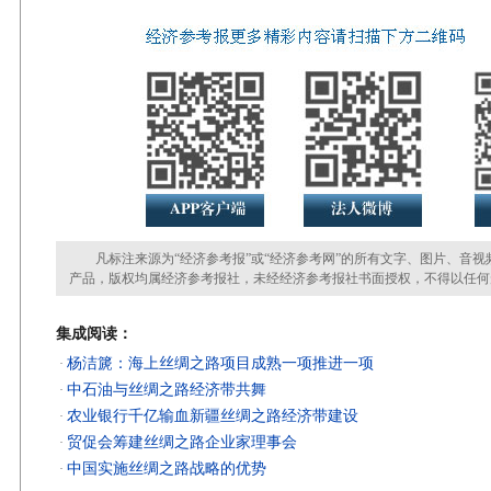
凡标注来源为“经济参考报”或“经济参考网”的所有文字、图片、音视
产品，版权均属经济参考报社，未经经济参考报社书面授权，不得以任何
集成阅读：
杨洁篪：海上丝绸之路项目成熟一项推进一项
·
中石油与丝绸之路经济带共舞
·
农业银行千亿输血新疆丝绸之路经济带建设
·
贸促会筹建丝绸之路企业家理事会
·
中国实施丝绸之路战略的优势
·