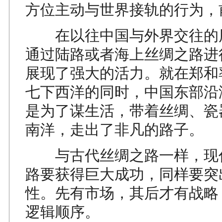
方位主动与世界接轨的行为，
在以往中国与外界交往的
通过陆路或者海上丝绸之路进
展现了强大的活力。就在郑和
七下西洋的同时，中国东部沿
是为了谋生活，带着丝绸、瓷
南洋，走出了非凡的路子。
与古代丝绸之路一样，现
路要获得巨大成功，同样要突
性。先有市场，其后才有战略
逻辑顺序。