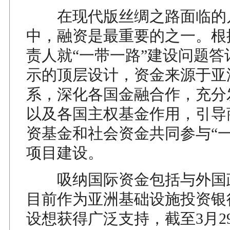
在现代版丝绸之路面临的
中，融资是最重要的之一。根
责人就“一带一路”建设问题答
示的顶层设计，资金来源于亚
系，深化各国金融合作，充分
以及各国主权基金作用，引导
资基金和社会资金共同参与“一
项目建设。
吸纳国际资金包括与外国
目前作为亚洲基础设施投资银
设想获得广泛支持，截至3月2