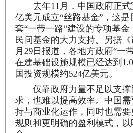
去年11月，中国政府正式宣
亿美元成立“丝路基金”，这是
套“一带一路”建设的专项基金
民间基金的大力支持。另据《
月29日报道，各地方政府“一
在建基础设施规模已经达到1.
国投资规模约524亿美元。
仅靠政府力量不足以支撑
求，也难以提高效率。中国需
持与商业化运作，同时也需要
规则和更明确的盈利模式，以