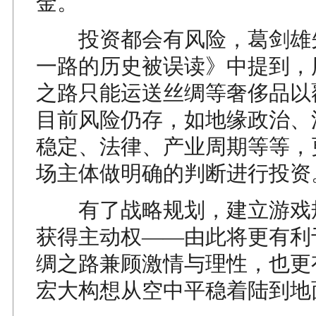
金。
投资都会有风险，葛剑雄
一路的历史被误读》中提到，
之路只能运送丝绸等奢侈品以
目前风险仍存，如地缘政治、
稳定、法律、产业周期等等，
场主体做明确的判断进行投资
有了战略规划，建立游戏
获得主动权——由此将更有利
绸之路兼顾激情与理性，也更
宏大构想从空中平稳着陆到地