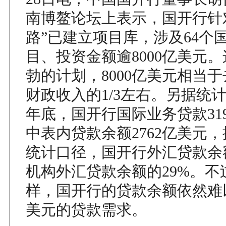
南博鳌论坛上表示，国开行针
路”已建立项目库，涉及64个国
目、投资金额逾8000亿美元
勃的计划，8000亿美元相当
财政收入的1/3左右。另据统计
年底，国开行国际业务贷款31
中表内贷款余额2762亿美元
统计口径，国开行外汇贷款余
机构外汇贷款余额的29%。不
样，国开行的贷款余额依然难以
美元的贷款需求。