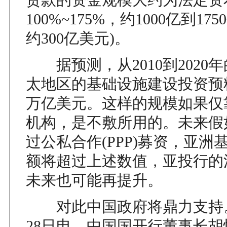
100%~175%，约1000亿到17
约300亿美元)。
据预测，从2010到2020
太地区的基础设施建设投资预
万亿美元。这样的规模如果仅
机构，是不敷所用的。未来假
过公私合作(PPP)募资，亚洲
额将超过上述数值，亚投行的
未来也可能再提升。
对此中国政府将鼎力支持。
28日电，中国国开行董事长