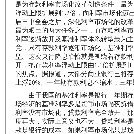
是为存款利率市场化改革创造条件。最为
浮动上限扩展到1.2倍，向利率市场化迈
届三中全会之后，深化利率市场化的改革
最为艰巨的两大任务之一，而存款利率市
利率逐渐放开及基准利率体系转型最为主
竟，只有存款利率逐渐市场化，基准利率
型。这次央行降息恰恰就是围绕着存款利
开，把存款利率浮动上限由1.1倍扩展到1
的焦点。据报道，大部分商业银行已将存
上浮20%。一年期存款利息不缩水，三
由于我国的基准利率是银行一年期存贷
场经济的基准利率多是货币市场隔夜拆借
利率没有市场化，贷款利率完全放开，那
度再大，实际上意义也不大。贷款利率是
款是银行的成本。如果利率市场化只是放