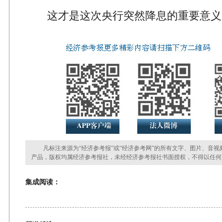
这才是这次央行突然降息的重要意义
凡标注来源为“经济参考报”或“经济参考网”的所有文字、图片、音视
产品，版权均属经济参考报社，未经经济参考报社书面授权，不得以任何
集成阅读：