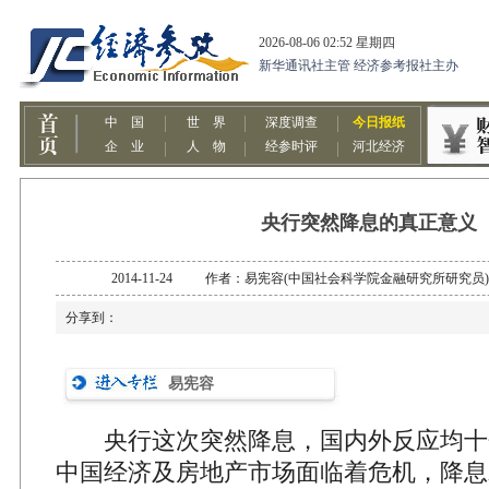
央行突然降息的真正意义
2014-11-24 作者：易宪容(中国社会科学院金融研究所研
分享到：
易宪容
央行这次突然降息，国内外反应均十
中国经济及房地产市场面临着危机，降息