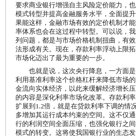
要求商业银行增强自主风险定价能力，也
模式转型并提高金融服务水平，全面提升
果能这样，金融市场有效的定价机制才能
率体系也会在这过程中转型。可以说，我
列问题，都是与市场价格机制扭曲，有效
法形成有关。现在，存款利率浮动上限拓展
市场化迈出了最为重要的一步。
也就是说，这次央行降息，一方面是
利用基准利率这个价格杠杆来降低市场的
金流向实体经济，以此来缓解经济增长压
的内容是深化利率市场化改革。存款利率浮
扩展到1.2倍，就是在贷款利率下调的情
多增加其运行成本约束的空间。这不仅通
行的利润空间全面压缩，也强化银行之间
模式的转变。这将使我国银行业的生态发