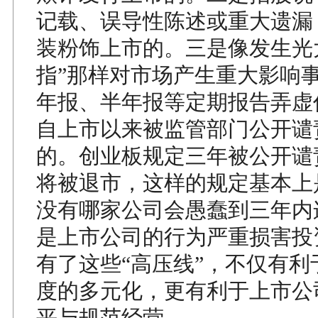
记载、误导性陈述或重大遗漏
装粉饰上市的。三是像发生光
指”那样对市场产生重大影响
年报、半年报等定期报告弄虚
自上市以来被监管部门公开谴
的。创业板规定三年被公开谴
将被退市，这样的规定基本上
没有哪家公司会愚蠢到三年内
是上市公司的行为严重损害投
有了这些“高压线”，不仅有利
度的多元化，更有利于上市公
平与规范经营。