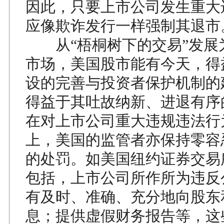
因此，只要上市公司发生重大
应像欺诈发行一样强制其退市
从“梧桐树下的交易”发展
市场，美国股市能有今天，得
设的完善与投资者保护机制的
得益于其吐故纳新、进退有序
在对上市公司重大违规违法行
上，美国的监管者亦保持零容
的处罚。如美国纽约证券交易
包括，上市公司所作所为违反
有及时、准确、充分地向股东
息；提供虚假财务报告等，这