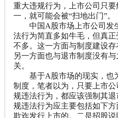
重大违规行为，上市公司只要
一，就可能会被“扫地出门”。
中国A股市场上市公司发生
法行为简直多如牛毛，但真正
不多。这一方面与制度建设存
另一方面也与退市制度没有与之
关。
基于A股市场的现实，也为
制度，笔者以为，只要上市公
规违法行为，都应该强制其退
规违法行为应主要包括如下方
欺诈发行上市的。二是招股说