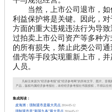
当然，上市公司退市，如
利益保护将是关键。因此，对
方面的重大违规违法行为导致
过拍卖上市公司资产等多种方
的所有损失，禁止此类公司通
借壳等手段实现重新上市，并
人员。
凡标注来源为“经济参考报”或“经济参考网”的所有文字、图片、音视
产品，版权均属经济参考报社，未经经济参考报社书面授权，不得以任何
集成阅读：
皮海洲：强制退市是最大亮点
·
2014-05-12
强制退市是“新国九条”最大亮点
·
2014-05-12