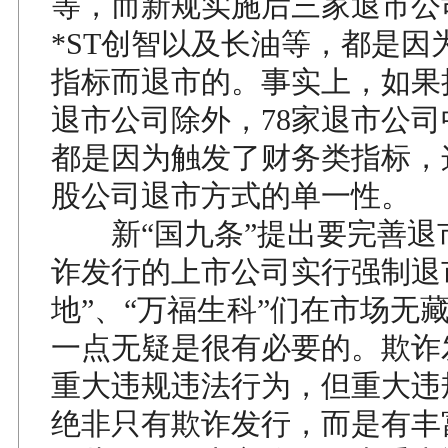
等，而新规实施后三家退市公司
*ST创智以及长油等，都是因
指标而退市的。事实上，如果
退市公司除外，78家退市公
都是因为触发了财务类指标，
股公司退市方式的单一性。
新“国九条”提出要完善退
诈发行的上市公司实行强制退
地”、“万福生科”们在市场无
一点无疑是很有必要的。欺诈
重大违规违法行为，但重大违
绝非只有欺诈发行，而是有丰富