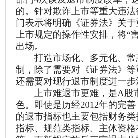
的。针对欺诈上市等重大违法
门表示将明确《证券法》关于
上市规定的操作性安排，将“害
出场。
打造市场化、多元化、常
制，除了需要对《证券法》等
还需要对现行退市制度进一步
上市难退市更难，是A股市
色。即使是历经2012年的完
的退市指标也主要包括财务类
指标、规范类指标、主体资格