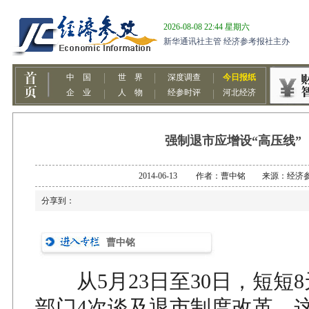
强制退市应增设“高压线”
2014-06-13 作者：曹中铭 来源：经济
分享到：
曹中铭
从5月23日至30日，短短
部门4次谈及退市制度改革，