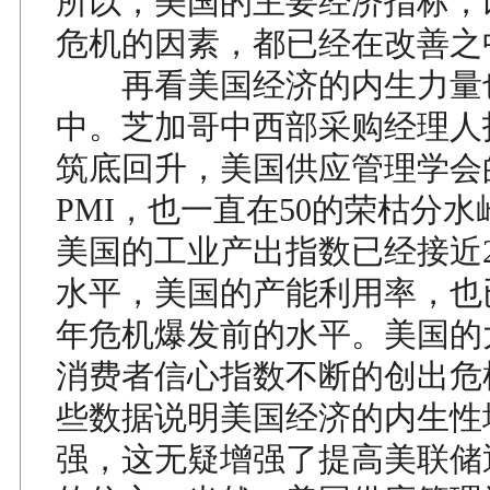
所以，美国的主要经济指标，
危机的因素，都已经在改善之
再看美国经济的内生力量
中。芝加哥中西部采购经理人指
筑底回升，美国供应管理学会
PMI，也一直在50的荣枯分
美国的工业产出指数已经接近2
水平，美国的产能利用率，也已
年危机爆发前的水平。美国的
消费者信心指数不断的创出危
些数据说明美国经济的内生性
强，这无疑增强了提高美联储