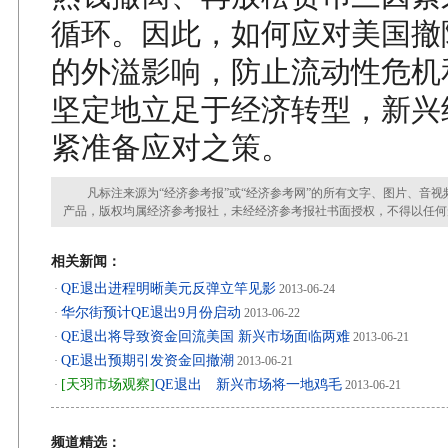
循环。因此，如何应对美国撤
的外溢影响，防止流动性危机
坚定地立足于经济转型，新兴
紧准备应对之策。
凡标注来源为“经济参考报”或“经济参考网”的所有文字、图片、音视
产品，版权均属经济参考报社，未经经济参考报社书面授权，不得以任何
相关新闻：
QE退出进程明晰美元反弹立竿见影
·
2013-06-24
华尔街预计QE退出9月份启动
·
2013-06-22
QE退出将导致资金回流美国 新兴市场面临两难
·
2013-06-21
QE退出预期引发资金回撤潮
·
2013-06-21
[天羽市场观察]
QE退出 新兴市场将一地鸡毛
·
2013-06-21
频道精选：