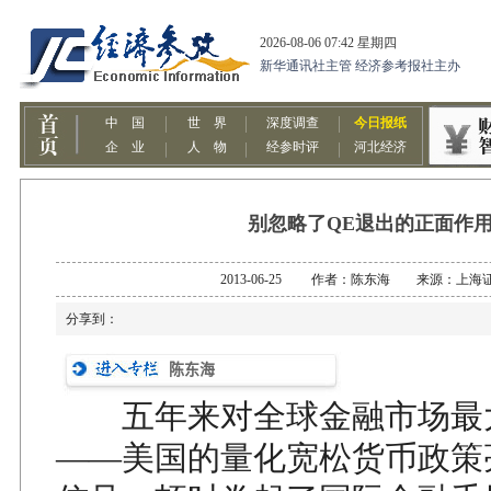
别忽略了QE退出的正面作
2013-06-25 作者：陈东海 来源：上海
分享到：
陈东海
五年来对全球金融市场最
——美国的量化宽松货币政策