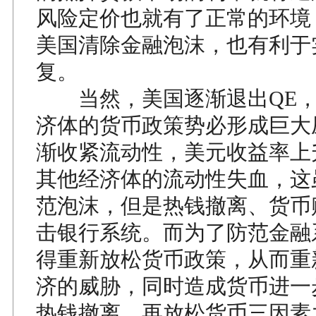
风险定价也就有了正常的环境
美国清除金融泡沫，也有利于
复。
当然，美国逐渐退出QE，
济体的货币政策势必形成巨大
渐收紧流动性，美元收益率上
其他经济体的流动性失血，这
范泡沫，但是热钱撤离、货币
击银行系统。而为了防范金融
得重新放松货币政策，从而重
济的威胁，同时造成货币进一
热钱撤离、再放松货币三因素