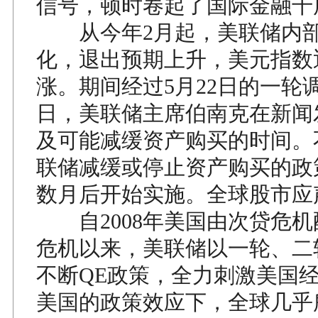
信号，顿时卷起了国际金融千
从今年2月起，美联储内部
化，退出预期上升，美元指数
涨。期间经过5月22日的一轮调
日，美联储主席伯南克在新闻
及可能减缓资产购买的时间。
联储减缓或停止资产购买的政
数月后开始实施。全球股市应
自2008年美国由次贷危机
危机以来，美联储以一轮、二
不断QE政策，全力刺激美国
美国的政策效应下，全球几乎