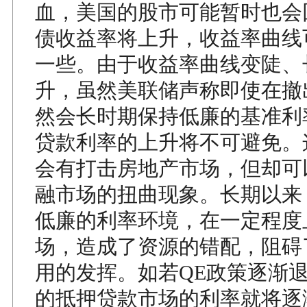
血，美国的股市可能暂时也会
债收益率将上升，收益率曲线
一些。由于收益率曲线变陡、
升，虽然美联储声称即使在撤
然会长时期保持低廉的基准利
贷款利率的上升将不可避免。
会有打击房地产市场，但却可
融市场的扭曲现象。长期以来
低廉的利率环境，在一定程度
场，造成了资源的错配，阻碍
用的发挥。如若QE政策逐渐
的抵押贷款市场的利率就将逐