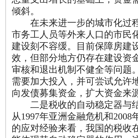
倾斜。
在未来进一步的城市化过程
市务工人员等外来人口的市民
建设刻不容缓。目前保障房建
效，但部分地方仍存在建设资
审核和退出机制不健全等问题
需要加大投入，并可尝试允许
向发债募集资金，扩大资金来
二是税收的自动稳定器与结
从1997年亚洲金融危机和200
的应对经验来看，我国的税收