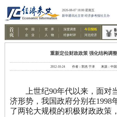
重新定位财政政策 强化结构调
2012-10-24 作者：郭杰 于泽 来源：中
上世纪90年代以来，面对
济形势，我国政府分别在1998年
了两轮大规模的积极财政政策