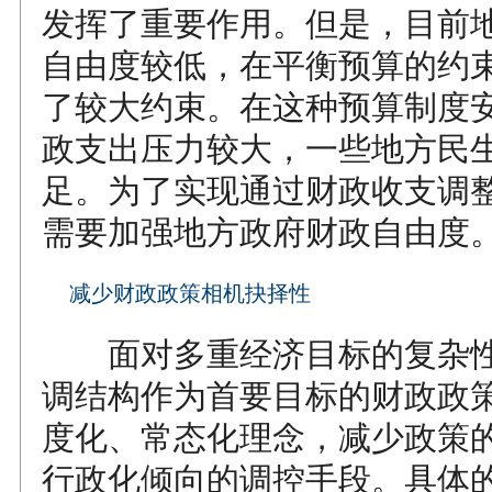
发挥了重要作用。但是，目前
自由度较低，在平衡预算的约
了较大约束。在这种预算制度
政支出压力较大，一些地方民
足。为了实现通过财政收支调
需要加强地方政府财政自由度
减少财政政策相机抉择性
面对多重经济目标的复杂性
调结构作为首要目标的财政政
度化、常态化理念，减少政策
行政化倾向的调控手段。具体