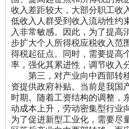
收入差距较大，大部分职工收
低收入人群受到收入流动性约
入非常敏感。因此，为了提高
步扩大个人所得税应税收入范
得税起征点。同时，需要提高
率，强化其累进性，调节收入
第三，对产业向中西部转移
资提供政府补贴。当前是我国
时期。随着工资结构的调整，
动成本上升，劳动密集型行业
为了促进新型工业化，需要尽