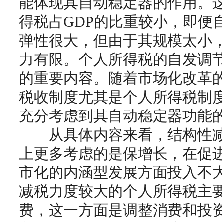
能体现其自动稳定器的作用。
得税占GDP的比重较小，即便
弹性很大，但由于其规模太小
力有限。个人所得税的自发调
的重要内容。随着市场化改革
税收制度尤其是个人所得税制
充分考虑到其自动稳定器功能
从具体内容来看，结构性减
上更多考虑的是保增长，在促
市化的内涵型发展方面投入不
减税力度较大的个人所得税主
费，这一方面是调整消费和投