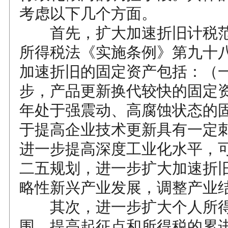
考虑以下几个方面。
首先，扩大加速折旧计税范
所得税法《实施条例》第九十
加速折旧的固定资产包括：（
步，产品更新换代较快的固定
年处于强震动、高腐蚀状态的
于提高企业技术更新具有一定
进一步提高深度工业化水平，
二五规划，进一步扩大加速折
略性新兴产业发展，调整产业
其次，进一步扩大个人所得
围、提高起征点和所得税的累