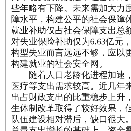
些年略有下降。未来需加大力
障水平，构建公平的社会保障体系
就业补助仅占社会保障支出总额
对失业保险补助仅为6.63亿元
构型失业而言远远不够，应以
构建就业的社会安全网。
随着人口老龄化进程加速，
医疗等支出需求较高。近几年
出占财政支出的比重稳步上升
生体制改革取得了较好效果，
队伍建设相对滞后，缺口很大
总量支出增长的基础上，资金