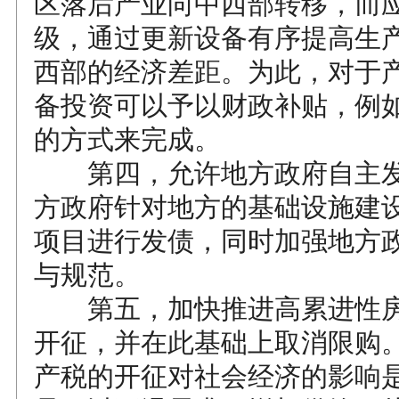
区落后产业向中西部转移，而
级，通过更新设备有序提高生
西部的经济差距。为此，对于
备投资可以予以财政补贴，例
的方式来完成。
第四，允许地方政府自主发
方政府针对地方的基础设施建
项目进行发债，同时加强地方
与规范。
第五，加快推进高累进性房
开征，并在此基础上取消限购
产税的开征对社会经济的影响