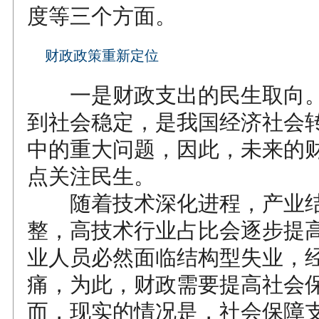
度等三个方面。
财政政策重新定位
一是财政支出的民生取向。
到社会稳定，是我国经济社会
中的重大问题，因此，未来的
点关注民生。
随着技术深化进程，产业结
整，高技术行业占比会逐步提
业人员必然面临结构型失业，
痛，为此，财政需要提高社会
而，现实的情况是，社会保障