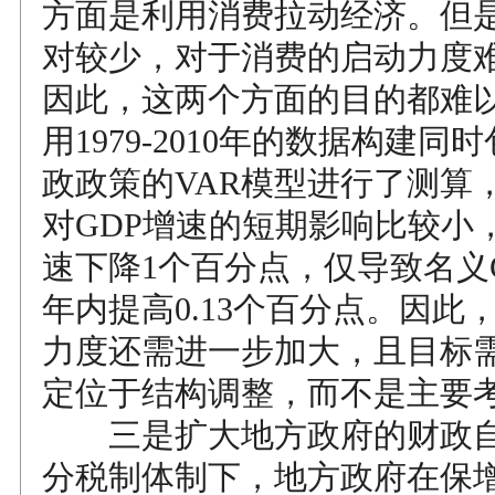
方面是利用消费拉动经济。但
对较少，对于消费的启动力度
因此，这两个方面的目的都难
用1979-2010年的数据构建
政政策的VAR模型进行了测算
对GDP增速的短期影响比较小
速下降1个百分点，仅导致名义
年内提高0.13个百分点。因此
力度还需进一步加大，且目标
定位于结构调整，而不是主要
三是扩大地方政府的财政自
分税制体制下，地方政府在保