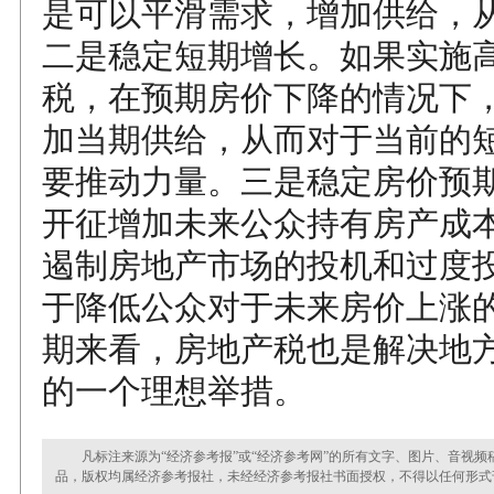
是可以平滑需求，增加供给，
二是稳定短期增长。如果实施
税，在预期房价下降的情况下
加当期供给，从而对于当前的
要推动力量。三是稳定房价预
开征增加未来公众持有房产成
遏制房地产市场的投机和过度
于降低公众对于未来房价上涨
期来看，房地产税也是解决地
的一个理想举措。
凡标注来源为“经济参考报”或“经济参考网”的所有文字、图片、音视频
品，版权均属经济参考报社，未经经济参考报社书面授权，不得以任何形式