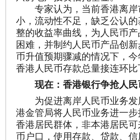
专家认为，当前香港离岸
小，流动性不足，缺乏公认的
整的收益率曲线，为人民币产
困难，并制约人民币产品创新
币升值预期骤减的情况下，今
香港人民币存款总量接连环比
现在：香港银行争抢人民
为促进离岸人民币业务发
港金管局将人民币业务进一步
香港居民群体，非本港居民可
币户口，使用存款、贷款、信