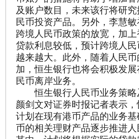
及账户数目，未来该行将研究
民币投资产品。另外，李慧敏
跨境人民币政策的放宽，加上
贷款利息较低，预计跨境人民
越来越大。此外，随着人民币
加，恒生银行也将会积极发展
民币离岸业务。
恒生银行人民币业务策略
颜剑文对证券时报记者表示，
计划在现有港币产品的业务基
币的相关理财产品逐步推进人