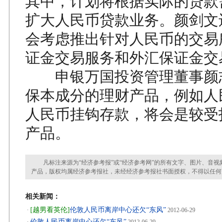
其中，计划将根据实际的贷款
扩大人民币贷款业务。颜剑文
会考虑推出针对人民币的交易
证金交易服务和外汇保证金交
申银万国投资管理董事颜
保本成分的理财产品，例如人
人民币挂钩存款，将会是较受
产品。
凡标注来源为“经济参考报”或“经济参考网”的所有文字、图片、音视
产品，版权均属经济参考报社，未经经济参考报社书面授权，不得以任何
相关新闻：
[越男看英伦]
伦敦人民币离岸中心还欠“东风”
·
2012-06-29
伦敦人民币离岸中心还欠“东风”