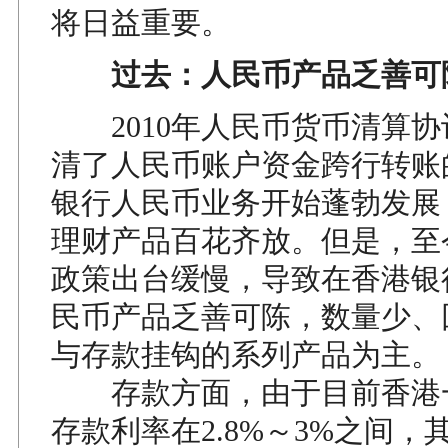
将日益重要。
过去：人民币产品乏善可
2010年人民币货币清算协
清了人民币账户资金跨行转账
银行人民币业务开始蓬勃发展
理财产品百花齐放。但是，至
政策出台缓慢，导致在香港银
民币产品乏善可陈，数量少、
与存款挂钩的系列产品为主。
存款方面，由于目前香港
存款利率在2.8%～3%之间，