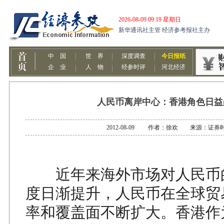
人民币离岸中心：香港角色日益
2012-08-09 作者：徐欢 来源：证券
近年来海外市场对人民币
度日渐提升，人民币在全球贸
率和覆盖面不断扩大。香港作