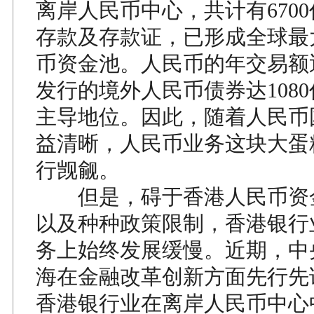
离岸人民币中心，共计有670
存款及存款证，已形成全球最
币资金池。人民币的年交易额
发行的境外人民币债券达108
主导地位。因此，随着人民币
益清晰，人民币业务这块大蛋
行觊觎。
但是，碍于香港人民币资
以及种种政策限制，香港银行
务上始终发展缓慢。近期，中
海在金融改革创新方面先行先
香港银行业在离岸人民币中心