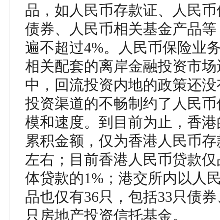
品，如人民币存款证、人民币
债券、人民币相关基金产品等
遍不超过4%。人民币保险业
相关配套的离岸金融投资市场
中，回流投资内地的政策还没
投资渠道的不畅制约了人民币
模和速度。到目前为止，香港
累积金额，仅为香港人民币存
左右；目前香港人民币贷款仅
体贷款的1%；港交所内以人
品也仅有36只，包括33只债券、
只房地产投资信托基金。