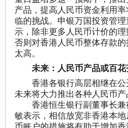
产品，提高人民币资金利用率
临的挑战。申银万国投资管理
示，除非更多人民币计价的理
否则对香港人民币整体存款的
太高。
未来：人民币产品或百花
香港各银行高层相继在公
未来将大力推出各种人民币产
香港恒生银行副董事长兼
敏表示，相信放宽非香港本地
币账户的措施将有助于增加香