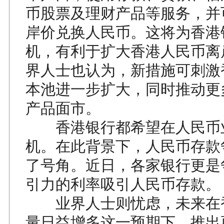
币股票及理财产品等服务，并
岸价兑换人民币。这将为香港
机，有利于扩大香港人民币离
界人士也认为，新措施可刺激
本池进一步扩大，同时推动更
产品面市。
香港银行都希望在人民币
机。在此背景下，人民币存款
了号角。近日，各家银行更是
引力的利率吸引人民币存款。
业界人士则忧虑，未来在
量日益增多这一预期下，推出