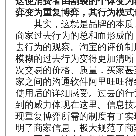
这使消费者由割裂的个体变为
弈变为重复博弈，其行为模式
其实，这就是品牌的本质
商家过去行为的总和而形成的
去行为的观察。淘宝的评价制
模糊的过去行为变得更加清晰
次交易的价格、质量，买家甚
家之间的沟通软件阿里旺旺得
使用后的详细感受。过去的行
到的威力体现在这里。信息技
现重复博弈所需的制度有了实
明了商家信息，极大规范了商