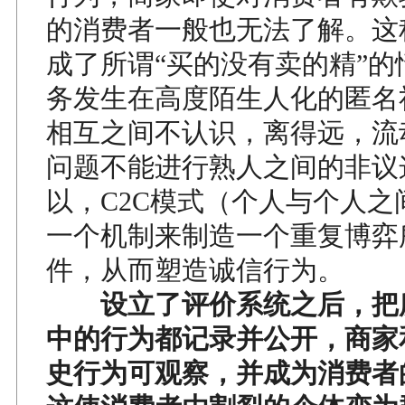
的消费者一般也无法了解。这
成了所谓“买的没有卖的精”的
务发生在高度陌生人化的匿名
相互之间不认识，离得远，流
问题不能进行熟人之间的非议
以，C2C模式（个人与个人之
一个机制来制造一个重复博弈
件，从而塑造诚信行为。
设立了评价系统之后，把
中的行为都记录并公开，商家
史行为可观察，并成为消费者