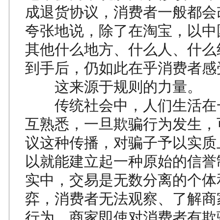
成退货协议，消费者一般都会
夸张地说，除了在淘宝，以中
其他什么地方、什么人、什么
到手后，仍如此在乎消费者感
这来源于规则的力量。
传统社会中，人们生活在
互熟悉，一旦欺骗行为发生，
议这种传播，对骗子予以实质
以就能建立起一种原始的信誉
实中，交易是无数分离的个体
弈，消费者无法观察、了解商
行为，商家即使对消费者有欺