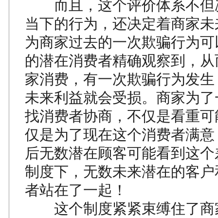
而且，这个评价体系不但
当下的行为，还决定着商家未
为商家过去的一次欺骗行为可
的潜在消费者精确观察到，从
家消费，有一次欺骗行为发生
未来利益就会受损。商家为了
找消费者协商，不仅是看重可
仅是为了现在这个消费者满意
后无数潜在顾客可能看到这个
制度下，无数未来潜在的客户
者站在了一起！
这个制度紧紧束缚住了商