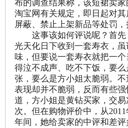
布的调查结果称，该短裙卖家
淘宝网有关规定，即日起对其
屏蔽、禁止上架新品等处罚，
这事该如何评说呢？首先
光天化日下收到一套寿衣，虽
味，但要说一套寿衣就把一个
得泣不成声、吃不下饭，要么
张，要么是方小姐太脆弱。不
表现却并不脆弱，反而有些强
道，方小姐是黄钻买家，交易次
次。但在购物评价中，从2011
年间，她给卖家的中评和差评