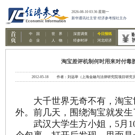
淘宝差评机制何时用来对付毒
2012-05-18 作者：刘远举（上海金融与法律研究院项目
大千世界无奇不有，淘宝
外。前几天，围绕淘宝就发生
武汉大学生方小姐，5月1