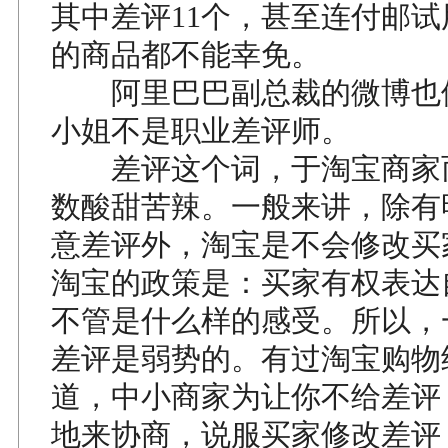
其中差评11个，甚至连付邮试用
的商品都不能幸免。
阿里巴巴副总裁的微博也
小姐不是职业差评师。
差评这个词，于淘宝商家
数酸甜苦辣。一般来讲，除有
意差评外，淘宝是不会修改买
淘宝的政策是：买家有权表达
不管是什么样的感受。所以，
差评是弱势的。有过淘宝购物
道，中小商家为让你不给差评
地来协商，说服买家修改差评