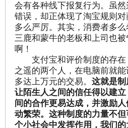
会有各种线下报复行为。虽然
错误，却正体现了淘宝规则对
多么严厉。其实，消费者多么
三鹿和蒙牛的老板和上司也被
啊！
支付宝和评价制度的存在
之遥的两个人，在电脑前就能
多达上万元的交易。
这就是制
让陌生人之间的信任得以建立
间的合作更易达成，并激励人
动繁荣。这种制度的力量不但
个小社会中发挥作用，我们的