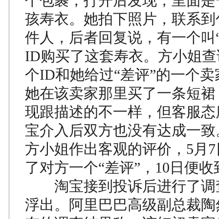
个包裹，打开后发现，里面是
孩寿衣。她拍下照片，联系到
件人，后者回复说，有一个叫“
ID购买了这套寿衣。方小姐
个ID和她给过“差评”的一个
她在该卖家那里买了一条短裙
现跟描述的不一样，但客服态
宝介入后双方也没有达成一致
方小姐作出客观的评价，5月
了对方一个“差评”，10日便
淘宝接到投诉后进行了调
浮出。阿里巴巴高级副总裁陶然