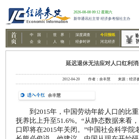
延迟退休无法应对人口红利消
2012-04-20 作者：余丰慧 来源：经济
余丰慧
到2015年，中国劳动年龄人口的比重
抚养比上升至51.6%。“从静态数据来看
口即将在2015年关闭。”中国社会科学
长熊必俊说。他建议，中国从现在开始研