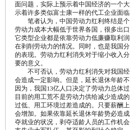
面问题，实际上预示着中国经济的一个大
示着许多类似富士康一样的代工企业面临
笔者认为，中国劳动力红利终结是个
劳动力成本大幅低于世界各国，很多出口
它类型企业都是依靠劳动力低廉赚取利润
在剥削劳动力的情况。同时，也是我国分
的表现。劳动力红利消失对于缩小收入分
要的意义。
不可否认，劳动力红利消失对我国经
会造成一定影响。但是，延长退休年龄不
因为，我国13亿人口决定了劳动力总体
目前的用工荒不是劳动力供给减少造成的
过低、用工环境过差造成的。只要薪酬上
会增加。如果依靠延长退休年龄势必造成
夺就业的状况，剥夺适龄人员的工作机会