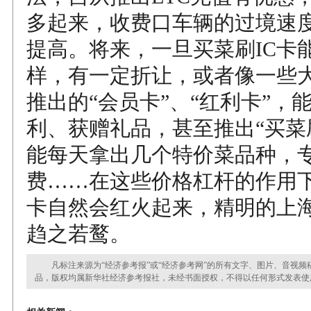
多起来，收费口车辆的过境速
提高。将来，一旦买菜刷IC卡
样，有一定折让，或者像一些
推出的“会员卡”、“红利卡”，
利、获赠礼品，甚至推出“买菜
能每天拿出几个特价菜品种，
费……在这些价格杠杆的作用
卡自然会红火起来，精明的上
趋之若鹜。
凡标注来源为“经济参考报”或“经济参考网”的所有文字、图片、音视频
品，版权均属新华社经济参考报社，未经书面授权，不得以任何形式发表使