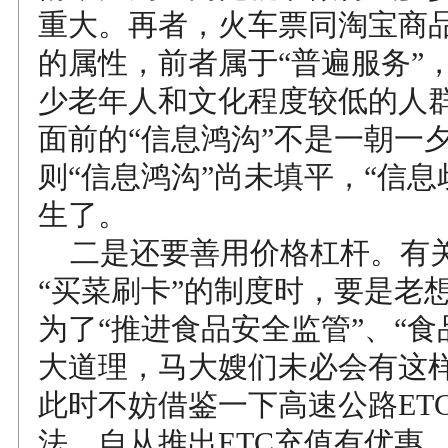
重大。再者，火车票同淘宝商
的属性，前者属于“普遍服务”
少老年人和文化程度较低的人
面前的“信息鸿沟”不是一朝一
则“信息鸿沟”尚未填平，“信息
生了。
二是还要善用价格杠杆。有
“买菜刷卡”的制度时，要是老想
为了“推进食品安全监管”、“食
大道理，马大嫂们未必会有这
此时不妨借鉴一下高速公路ET
法，自从推出ETC充值有优惠