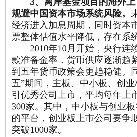
3、离岸基金项目的海外上
规避中国资本市场系统风险。
经济进入加息周期，同时资本
票整体估值水平降低，存在系
2010年10月开始，央行连
款准备金率，货币供应逐渐趋
到五年货币政策会更趋稳健。同
五”期间，主板、中小板、创业
引优秀公司上市，平均每年上
300家。其中，中小板与创业
的平台，创业板上市公司要争取
突破1000家。