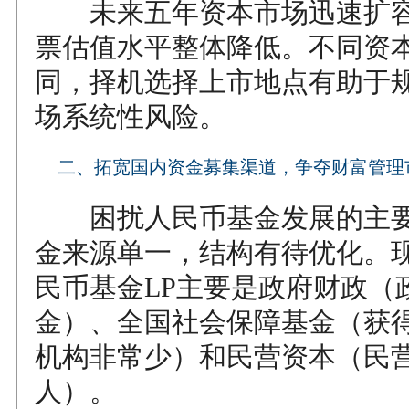
未来五年资本市场迅速扩容
票估值水平整体降低。不同资
同，择机选择上市地点有助于
场系统性风险。
二、拓宽国内资金募集渠道，争夺财富管理
困扰人民币基金发展的主要
金来源单一，结构有待优化。
民币基金LP主要是政府财政（
金）、全国社会保障基金（获得
机构非常少）和民营资本（民营
人）。