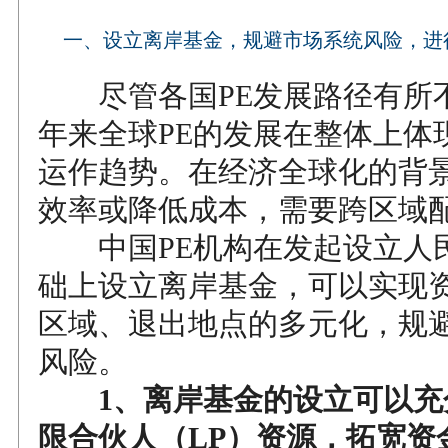
一、设立离岸基金，规避市场系统风险，进
尽管各国PE发展路径有所
年来全球PE的发展在整体上体
运作趋势。在经济全球化的背
效率或降低成本，需要跨区域
中国PE机构在发起设立人
础上设立离岸基金，可以实现
区域、退出地点的多元化，规
风险。
1、离岸基金的设立可以充
限合伙人（LP）资源，拓宽资