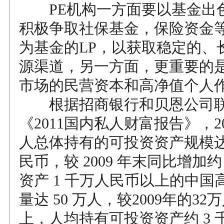
PE机构一方面要以基金出
积极争取社保基金，保险资金
为基金的LP，以获取稳定的、
源渠道，另一方面，更重要的
市场的民营资本和高净值个人作
根据招商银行和贝恩公司联
《2011国内私人财富报告》，20
人总体持有的可投资资产规模达到
民币，较 2009 年末同比增加约
资产 1 千万人民币以上的中国
量达 50 万人，较2009年的32
上，人均持有可投资资产约 3 