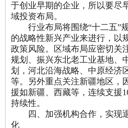
于创业早期的企业，所以要尽
域投资布局。
行业布局将围绕“十二五”规
的战略性新兴产业来进行，以
政策风险。区域布局应密切关
规划、振兴东北老工业基地、
划，河北沿海战略、中原经济
等。另外重点关注新疆地区，
援如新疆、西藏等，连续支援1
持续性。
四、加强机构合作，实现退
化