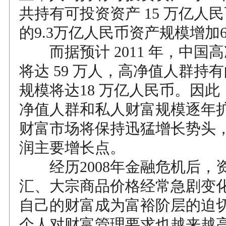
共持有可投资资产 15 万亿人民
的9.3万亿人民币资产规模增加
而据预计 2011 年，中国
将达 59 万人，高净值人群持
规模将达18 万亿人民币。因
净值人群和私人财富规模逐年
财富市场将保持迅猛增长势头
润主要增长点。
经历2008年金融危机后，
汇、大宗商品价格经常急剧变
自己的财富成为富裕阶层的迫
个人对财富管理要求也越来越