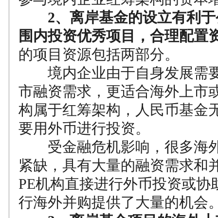
2、离岸基金的设立有利于
围内投资优秀项目，合理配置
的项目资源包括两部分。
境内企业由于自身发展需要
市融资需求，更适合海外上市
构属于红筹架构，人民币基金
要用外币进行投资。
受金融危机影响，很多海外
紧缺，具有大量的融资需求和
PE机构直接进行外币投资或协
行海外并购提供了大量的机会