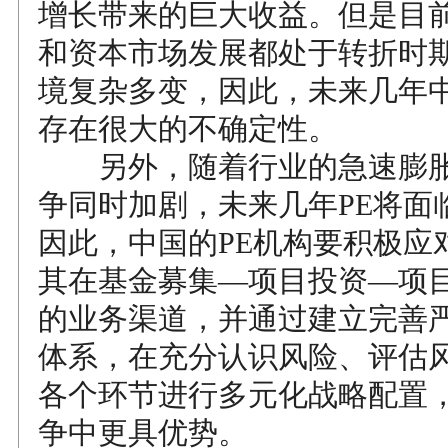
增长带来的巨大收益。但是目
和资本市场发展都处于转折时
境复杂多变，因此，未来几年
存在很大的不确定性。
另外，随着行业的急速膨胀
争同时加剧，未来几年PE将面
因此，中国的PE机构要积极应
其在基金募集—项目投资—项
的业务渠道，并通过建立完善
体系，在充分认识风险、评估
各个环节进行多元化战略配置
争中更具优势。