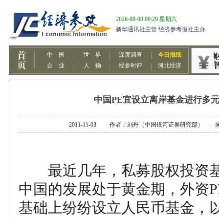
中国PE宜设立离岸基金进行多
2011-11-03 作者：刘丹（中国银河证券研究部） 
最近几年，私募股权投资基
中国的发展处于黄金期，外资P
基础上纷纷设立人民币基金，