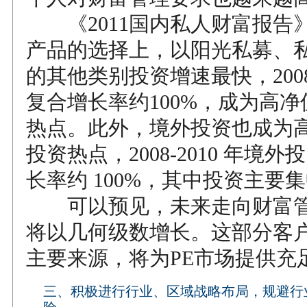
《2011国内私人财富报告
产品的选择上，以阳光私募、
的其他类别投资增速最快，2008-
复合增长率约100%，成为高
热点。此外，境外投资也成为
投资热点，2008-2010 年境
长率约 100%，其中投资主要
可以预见，未来走向财富管
将以几何级数增长。这部分客户
主要来源，将为PE市场提供充
三、积极进行行业、区域战略布局，规避行