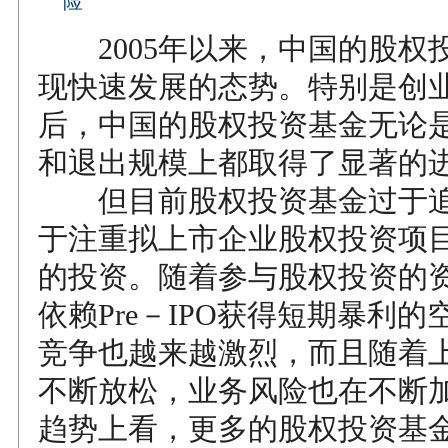
险
2005年以来，中国的股权
现快速发展的态势。特别是创
后，中国的股权投资基金无论
和退出规模上都取得了显著的
但目前股权投资基金过于追
于注重拟上市企业股权投资项目（
的投资。随着参与股权投资的
依赖Pre－IPO获得短期暴利
竞争也越来越激烈，而且随着
不断放松，业务风险也在不断
趋势上看，更多的股权投资基