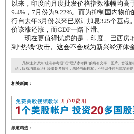
以来，印度的月度批发价格指数涨幅均高于
9.4%，7月份为9.22%。而为抑制国内
行自去年3月份以来已累计加息325个基点
价该涨还涨，而GDP一路下滑。
现在更值得忧虑的是，印度、巴西房地
到“热钱”攻击。这会不会成为新兴经济体
凡标注来源为“经济参考报”或“经济参考网”的所有文字、图片、音视频
品，版权均属新华社经济参考报社，未经书面授权，不得以任何形式发表使
相关新闻：
频道精选：