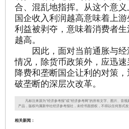
合、混乱地指挥。从这个意义
国企收入利润越高意味着上游
利益被剥夺，意味着消费者生
越高。
因此，面对当前通胀与经
情况，除货币政策外，应迅速
降费和垄断国企让利的对策，
破垄断的深层次改革。
凡标注来源为“经济参考报”或“经济参考网”的所有文字、图片、音视
产品，版权均属新华社经济参考报社，未经书面授权，不得以任何形式发
相关新闻：