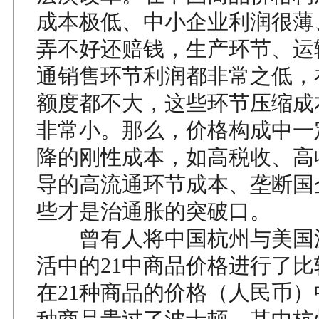
成本极低、中小企业利润很薄
弄不好还赔钱，生产环节、运
通销售环节利润都非常之低，
额度都不大，这些环节压缩成
非常小。那么，价格构成中一
降的刚性成本，如高税收、高
导的高流通环节成本、垄断国
些才是治通胀的突破口。
曾有人将中国杭州与美国
活中的21中商品价格进行了
在21种商品的价格（人民币）