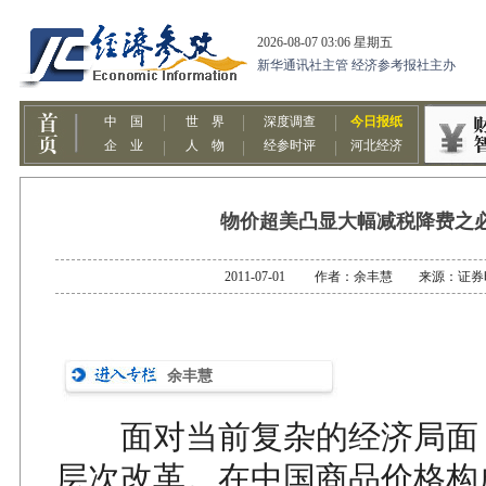
物价超美凸显大幅减税降费之
2011-07-01 作者：余丰慧 来源：证
余丰慧
面对当前复杂的经济局面
层次改革。在中国商品价格构