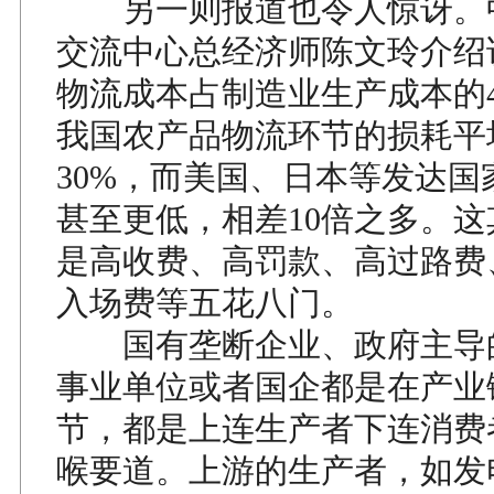
另一则报道也令人惊讶。
交流中心总经济师陈文玲介绍
物流成本占制造业生产成本的4
我国农产品物流环节的损耗平
30%，而美国、日本等发达国
甚至更低，相差10倍之多。
是高收费、高罚款、高过路费
入场费等五花八门。
国有垄断企业、政府主导
事业单位或者国企都是在产业
节，都是上连生产者下连消费
喉要道。上游的生产者，如发