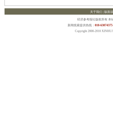
关于我们
|
版面
经济参考报社版权所有 本
新闻线索提供热线：
010-63074375
Copyright 2000-2010 XINHU