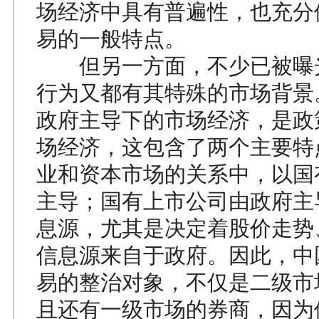
场经济中具有普遍性，也充分
易的一般特点。
但另一方面，不少已被曝
行为又都有其特殊的市场背景
政府主导下的市场经济，是政
场经济，这包含了两个主要特
业和资本市场的关系中，以国
主导；国有上市公司由政府主
息源，尤其是决定着股价走势
信息源来自于政府。因此，中
易的整治对象，不仅是二级市
且还有一级市场的券商，因为