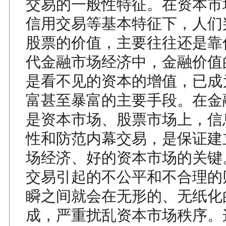
交易的一般性特征。在资本市
信用交易等基本特征下，人们
股票的价值，主要往往还是靠
代金融市场经济中，金融价值
是看不见的资本的增值，已成
富甚至暴富的主要手段。在金
是资本市场、股票市场上，信
性和防范内幕交易，是保证建
场经济、好的资本市场的关键
交易引起的不公平和不合理的
瞬之间就会在无形的、无纸化
成，严重扰乱资本市场秩序。