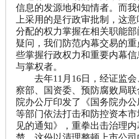
信息的发源地和知情者。而我
上采用的是行政审批制，这意
分配的权力掌握在相关职能部
疑问，我们防范内幕交易的重
些掌握行政权力和重要内幕信
与掌权者。
去年11月16日，经证监会
察部、国资委、预防腐败局联
院办公厅印发了《国务院办公
等部门依法打击和防控资本市
见的通知》，重拳出击治理内
楚，这份以清理整顿上市公司