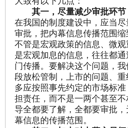
大致有以下几点：
其一，尽量减少审批环节
在我国的制度建设中，应当尽
审批，把内幕信息传播范围缩
不管是宏观政策的信息、微观
是宏观加息的信息，往往都通
门传播。要解决这个问题，我
段放松管制，上市的问题、重
多应按照事先约定的市场标准
担责任，而不是一两个甚至不
导全都要了解，全都要审批，
幕信息的传播范围。