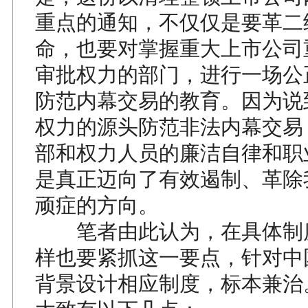
重点的通知，不仅仅是要革二
命，也要对掌握重大上市公司
审批权力的部门，进行一场公
防范内幕交易的教育。因为说
权力的源头防范非法内幕交易
部和权力人员的廉洁自律和职
是真正迈向了有效遏制、革除
顽症的方向。
笔者由此认为，在具体制
样也要紧抓这一要点，针对中
背景设计相应制度，标本兼治