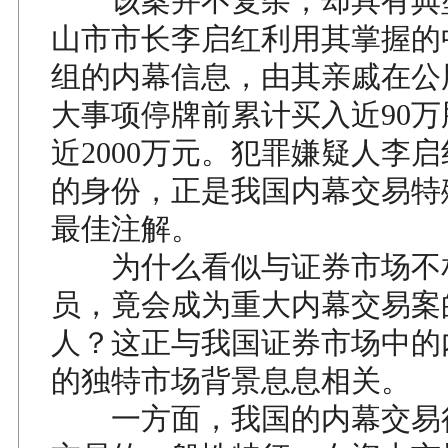
该案并不复杂，却具有典
山市市长李启红利用其掌握的
组的内幕信息，由其亲戚在公
大事项停牌前累计买入近90
近2000万元。犯罪嫌疑人李
的身份，正是我国内幕交易特
最佳注解。
为什么看似与证券市场不
员，竟会成为重大内幕交易案
人？这正与我国证券市场中的
的独特市场背景息息相关。
一方面，我国的内幕交易