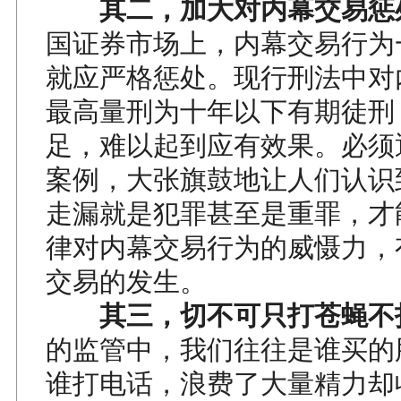
其二，加大对内幕交易惩
国证券市场上，内幕交易行为
就应严格惩处。现行刑法中对
最高量刑为十年以下有期徒刑
足，难以起到应有效果。必须
案例，大张旗鼓地让人们认识
走漏就是犯罪甚至是重罪，才
律对内幕交易行为的威慑力，
交易的发生。
其三，切不可只打苍蝇不
的监管中，我们往往是谁买的
谁打电话，浪费了大量精力却