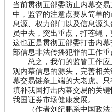
当前贯彻五部委防止内幕交易
中，监管的注意点要从简单的
息源、权力部门以及信息源头
员中去，突出重点，打苍蝇，
这也正是贯彻五部委打击内幕
部信息非法传播犯罪的工作重
总之，我们的监管工作应
观内幕信息的源头，完善相关
幕交易链条上端的大老虎。只
填补我国打击内幕交易的关键
我国证券市场健康发展。
（作者刘纪鹏系中国政法