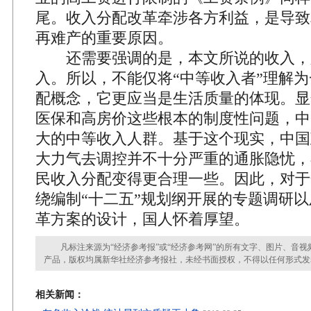
尾。收入分配改革牵涉各方利益，是导致
再难产的重要原因。
还需要强调的是，本文所说的收入，
入。所以，不能仅将“中等收入者”理解
配概念，它更应当是生活质量的体现。显
医保和高房价这些根本的制度性问题，中
大的中等收入人群。基于这个现实，中国
大力气去调控并不十分严重的通胀隐忧，
民收入分配变得更合理一些。因此，对于
绕编制“十二五”规划纲开展的专题调研
革方案的设计，国人怀着厚望。
凡标注来源为“经济参考报”或“经济参考网”的所有文字、图片、音视
产品，版权均属新华社经济参考报社，未经书面授权，不得以任何形式发
相关新闻：