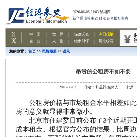
您的位置：
首页
>>
思想频道
>>
语录
昂贵的公租房不如不要
2010-08-02 作者：舒圣祥/媒体人 来源
公租房价格与市场租金水平相差如此
房的意义就显得非常微小。
北京市住建委日前公布了3个近期开
成本租金。根据官方公布的结果，比周边