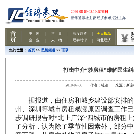
您的位置：
首页
>>
思想频道
>>
语录
打击中介“炒房租”难解民生纠
2010-07-08 作者：社论 来源：新京
据报道，由住房和城乡建设部安排的
州、深圳等城市房租暴涨原因调查工作已
步调研报告对“北上广深”四城市的房租
了分析，认为除了季节性因素外，部分中