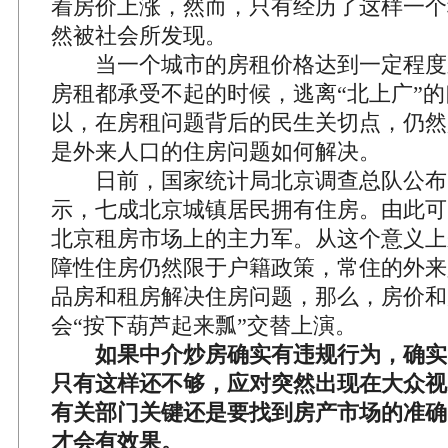
着房价上涨，然而，只有经历了这样一个
然被社会所发现。
当一个城市的房租价格达到一定程度
房租都承受不起的时候，逃离“北上广”
以，在房租问题背后的民生关切点，仍然
是外来人口的住房问题如何解决。
日前，国家统计局北京调查总队公布
示，七成北京城镇居民拥有住房。由此可
北京租房市场上的主力军。从这个意义上
障性住房仍然限于户籍政策，常住的外来
品房和租房解决住房问题，那么，房价和
会“按下葫芦起来瓢”交替上演。
如果中介炒房确实有违规行为，确实
只有这样还不够，应对突然出现在大众视
有关部门关键还是要找到房产市场的准确
才会有效果。