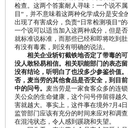
检查。这两个答案耐人寻味：一个说不属
目”，并不意味着这两种化学成分是安全
出现了有害成分，负责“日常检测项目”
一个说可以适当加入这两种成分，但是否
就标准说标准，而那些已经和即将吃到肚
有没有毒素，则没有明确的说法。
相关企业斩钉截铁地否定了带毒的可
没人敢轻易相信。相关职能部门的表态留
没有结论，听明白了也没多少参鉴价值。
否，麦当劳的其他食品是否安全，到目前
中的问号。
麦当劳是一家食客众多的连锁
关公众的生命健康，这个问号停留得越久
害就越大。事实上，这件事在境外7月4
监管部门应该有充分的时间来应对和调查
在混沌状态，令人感到蹊跷和失望。