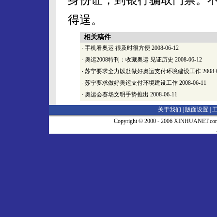
得逞。
相关稿件
·
手机看奥运 很及时很方便
2008-06-12
·
奥运2008特刊：收藏奥运 见证历史
2008-06-12
·
苏宁要求全力以赴做好奥运支付环境建设工作
2008-
·
苏宁要求做好奥运支付环境建设工作
2008-06-11
·
奥运会赛场文明手势推出
2008-06-11
关于我们 |
版面设置
|
Copyright © 2000 - 2006 XINHUA