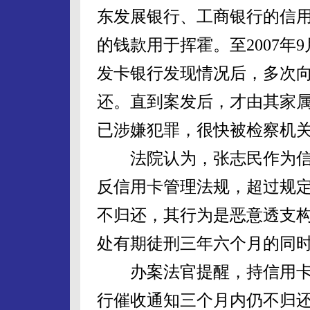
东发展银行、工商银行的信
的钱款用于挥霍。至2007年
发卡银行发现情况后，多次
还。直到案发后，才由其家
已涉嫌犯罪，很快被检察机
法院认为，张志民作为信
反信用卡管理法规，超过规
不归还，其行为是恶意透支
处有期徒刑三年六个月的同时
办案法官提醒，持信用卡者
行催收通知三个月内仍不归