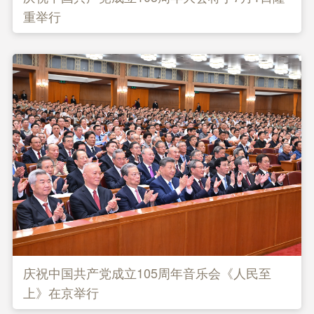
重举行
庆祝中国共产党成立105周年音乐会《人民至
上》在京举行