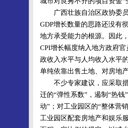
城市对良莠不齐的项目资金“
广西壮族自治区政协委员
GDP增长数量的思路还没有
地方承受能力的根源。因此
CPI增长幅度纳入地方政府
政收入水平与人均收入水平
单纯依靠出售土地、对房地
不少专家建议，应采取措
迁的“弹性系数”，遏制“热钱
动”；对工业园区的“整体营
工业园区配套房地产和娱乐