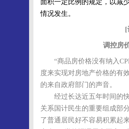
面积一定比例的规定，以减少
情况发生。
调控房价
“商品房价格没有纳入CP
度来实现对房地产价格的有效
的来自政府部门的声音。
经过长达近五年时间的快
关系国计民生的重要组成部
了普通居民好不容易积累起来的