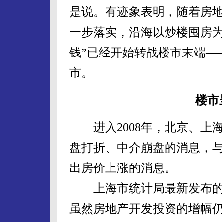
是说。有迹象表明，随着房
一步落实，沿海以炒楼囤房为
钱”已经开始转战楼市末端—
市。
楼市
进入2008年，北京、上
盘打折、中介崩盘的消息，
出房价上涨的消息。
上海市统计局最新发布的
虽然房地产开发投资的增幅