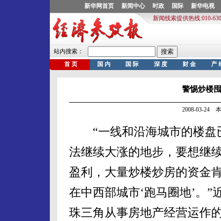
警惕炒楼囤
2008-03-2
“一线和沿海城市的楼盘
法继续大涨的地步，要想继
盈利，大量炒楼炒房的资金
在中西部城市‘跑马圈地’。”
珠三角从事房地产经营运作