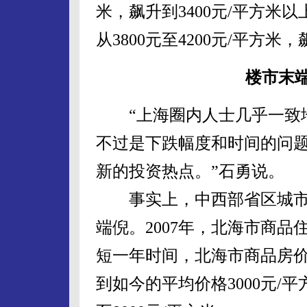
米，飙升到3400元/平方米
从3800元至4200元/平方米，
楼市末端
“上海圈内人士几乎一致地
不过是下跌幅度和时间的问
新的投资热点。”石勇说。
事实上，中西部省区城市房
端倪。2007年，北海市商
短一年时间，北海市商品房价格
到如今的平均价格3000元/