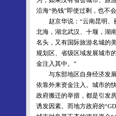
沿海“热钱”即使过剩，也不
赵京华说：“云南昆明、丽
北海，湖北武汉、十堰，湖
名头，又有国际旅游名城的
规划区、省级区域发展城市
金注入其中。”
与东部地区自身经济发展“
依靠外来资金注入。城市的
政府搬迁的举措，都是引发
诱发因素。而地方政府的“GD