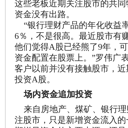
这些老板近期关注股市的共同
资金没有出路。
“银行理财产品的年化收益率
6％，不是很高。最近股市有
他们觉得A股已经熊了9年，
资金配置在股票上。”罗伟广
客户以前并没有接触股市，近
投资A股。
场内资金追加投资
来自房地产、煤矿、银行理
注股市，只是新增资金流入的