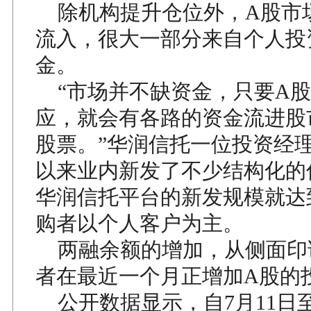
除机构提升仓位外，A股市
流入，很大一部分来自个人投
金。
“市场并不缺资金，只要A股
应，就会有各路的资金流进股
股票。”华润信托一位投资经
以来业内新发了不少结构化的
华润信托平台的新发规模就达到
购者以个人客户为主。
两融余额的增加，从侧面印
者在最近一个月正增加A股的
公开数据显示，自7月11日至