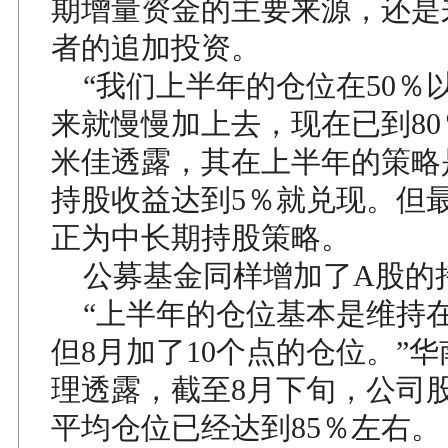
期增量资金的主要来源，还是
者的追加投资。
“我们上半年的仓位在50％
来就慢慢加上去，现在已到80
米佳透露，其在上半年的策略
持股收益达到5％就兑现。但
正为中长期持股策略。
公募基金同样增加了A股的
“上半年的仓位基本是维持在
但8月加了10个点的仓位。”
理透露，截至8月下旬，公司
平均仓位已经达到85％左右。