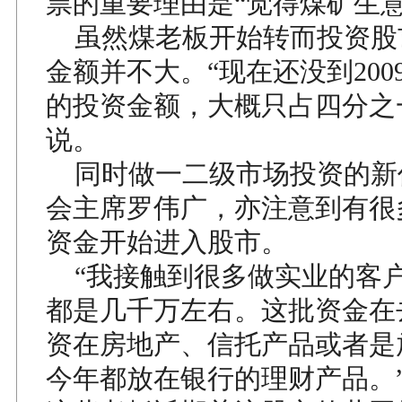
票的重要理由是“觉得煤矿生意
虽然煤老板开始转而投资股
金额并不大。“现在还没到200
的投资金额，大概只占四分之
说。
同时做一二级市场投资的新
会主席罗伟广，亦注意到有很
资金开始进入股市。
“我接触到很多做实业的客
都是几千万左右。这批资金在
资在房地产、信托产品或者是
今年都放在银行的理财产品。