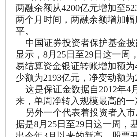
两融余额从4200亿元增加至52
两个月时间，两融余额增加幅
平。
中国证券投资者保护基金披
显示，8月25日至29日这一周
易结算资金银证转账增加额为4
少额为2193亿元，净变动额为2
这是保证金数据自2012年4
来，单周净转入规模最高的一
另外一个代表着投资者入市
据是8月25日至29日这一周，
出今年3月以来的新高，股票