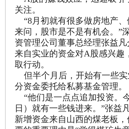
关注。
“8月初就有很多做房地产、
来问，股市是不是有机会。”
资管理公司董事总经理张益凡
来自实业的资金对A股感兴趣
取行动。
但半个月后，开始有一些实
分资金委托给私募基金管理。
“他们是一点点追加投资。今
日）就有一些钱进来。”张益
新增资金来自山西的煤老板，