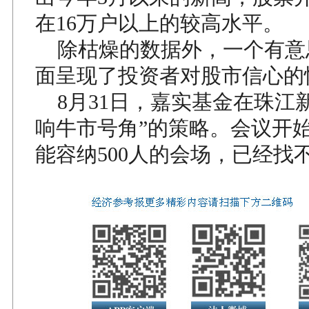
在16万户以上的较高水平。
除枯燥的数据外，一个有意
面呈现了投资者对股市信心的
8月31日，嘉实基金在珠江
响牛市号角”的策略。会议开
能容纳500人的会场，已经找