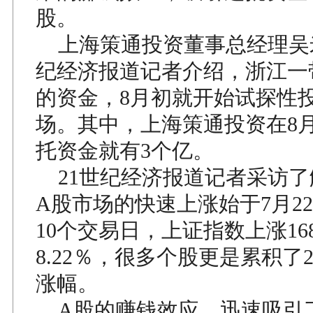
股。
上海策通投资董事总经理吴米
纪经济报道记者介绍，浙江一
的资金，8月初就开始试探性
场。其中，上海策通投资在8
托资金就有3个亿。
21世纪经济报道记者采访了
A股市场的快速上涨始于7月2
10个交易日，上证指数上涨16
8.22％，很多个股更是累积了2
涨幅。
A股的赚钱效应，迅速吸引