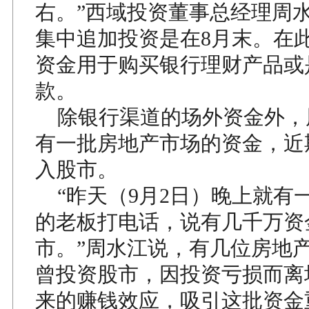
右。”西域投资董事总经理周
集中追加投资是在8月末。在
资金用于购买银行理财产品或
款。
除银行渠道的场外资金外，
有一批房地产市场的资金，近
入股市。
“昨天（9月2日）晚上就有
的老板打电话，说有几千万资
市。”周水江说，有几位房地
曾投资股市，因投资亏损而离
来的赚钱效应，吸引这批资金