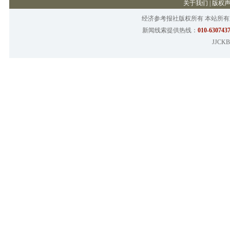
关于我们
|
版权
经济参考报社版权所有 本站所
新闻线索提供热线：
010-6307437
JJCKB