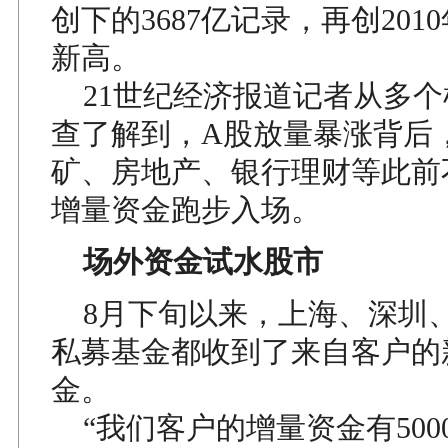
创下的3687亿记录，再创201
新高。
21世纪经济报道记者从多个
查了解到，A股放量暴涨背后
矿、房地产、银行理财等此前
增量资金跑步入场。
场外资金试水股市
8月下旬以来，上海、深圳
私募基金都收到了来自客户的
金。
“我们客户的增量资金有500