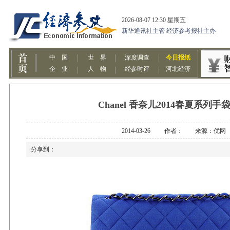
Chanel 香奈儿2014春夏系列手
2014-03-26 作者： 来源：优网
分享到：