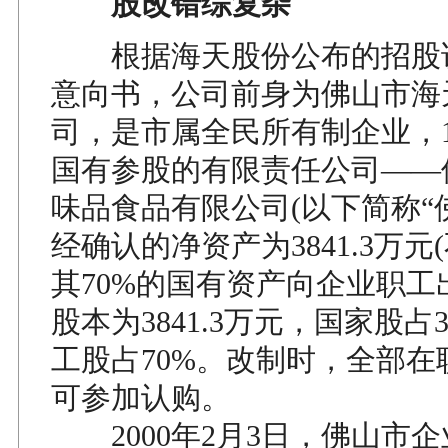
股改错综复杂
根据海天股份公布的招股
意向书，公司前身为佛山市海
司，是市属全民所有制企业，1
国有参股的有限责任公司——
味品食品有限公司(以下简称“
经确认的净资产为3841.3万元
其70%的国有资产向企业职工
股本为3841.3万元，国家股占
工股占70%。改制时，全部在
可参加认购。
2000年2月3日，佛山市