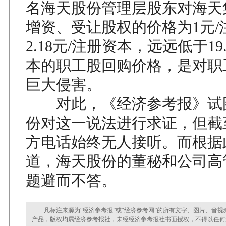
名海天股份管理层股东对海天
增资、受让股权的价格为1元/
2.18元/注册资本，远远低于19.
本的职工股回购价格，是对职
巨大侵害。
对此，《经济参考报》试
份对这一说法进行求证，但截
方电话始终无人接听。而根据
道，海天股份的董秘和公司高
题避而不答。
凡标注来源为“经济参考报”或“经济参考网”的所有文字、图片、音视
产品，版权均属经济参考报社，未经经济参考报社书面授权，不得以任何