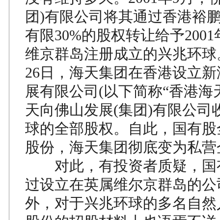
团)有限公司将其通过香港裕
有限30%的股权转让给予200
维京群岛注册成立的兴兆环球。2
26日，海天集团在香港设立新
展有限公司(以下简称“香港海
天向佛山发展(集团)有限公司
球的全部股权。自此，国有股
股份，海天集团彻底变为私营
对此，有投资者质疑，国
过设立在英属维尔京群岛的公
外，对于兴兆环球的多名自然