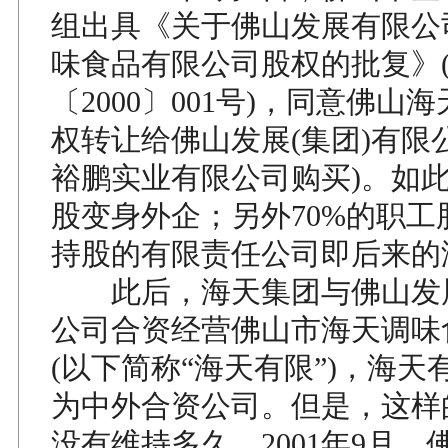
组出具《关于佛山发展有限公
味食品有限公司股权的批复》
〔2000〕001号)，同意佛山海
权转让给佛山发展(集团)有限
裕鹏实业有限公司购买)。如
股变身外企；另外70%的职工
持股的有限责任公司即后来的
此后，海天集团与佛山发展
公司合资经营佛山市海天调味
(以下简称“海天有限”)，海
为中外合资公司。但是，这样
没有维持多久。2001年9月，