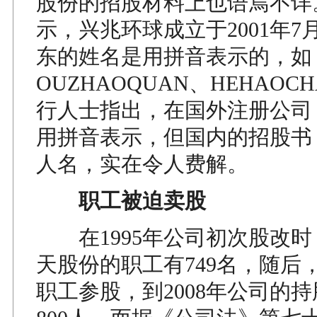
股份的招股材料上也语焉不详
示，兴兆环球成立于2001年7
东的姓名是用拼音表示的，如
OUZHAOQUAN、HEHAOC
行人士指出，在国外注册公司
用拼音表示，但国内的招股书
人名，实在令人费解。
职工被迫卖股
在1995年公司初次股改时
天股份的职工有749名，随后
职工参股，到2008年公司的