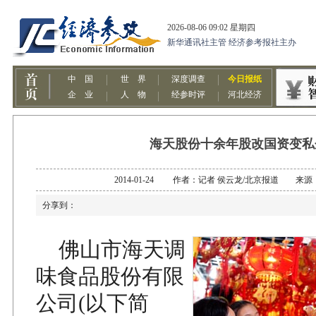
海天股份十余年股改国资变私
2014-01-24 作者：记者 侯云龙/北京报道 来
分享到：
佛山市海天调
味食品股份有限
公司(以下简