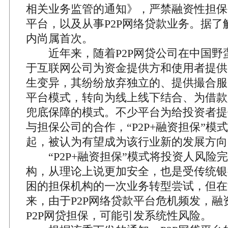
相关业务监管的通知》，严禁融资性担保公
平台，以及从事P2P网络贷款业务。据了
内尚属首次。
近年来，随着P2P网贷公司在中国野
于互联网公司为资金提供方和使用者提供
生变异，其纷纷放弃独立的、提供撮合服
平台模式，转向为线上线下结合、为借款
兜底保障的模式。不少平台为给投资者提
与担保公司的合作，“P2P+融资担保”模式
起，被认为有望成为该行业新的发展方向
“P2P+融资担保”模式将投资人风险
构，从理论上说更加安全，也是受传统银
困的担保机构的一次业务转型尝试，但在
来，由于P2P网络贷款平台危机频发，融
P2P网贷担保，可能引发系统性风险。