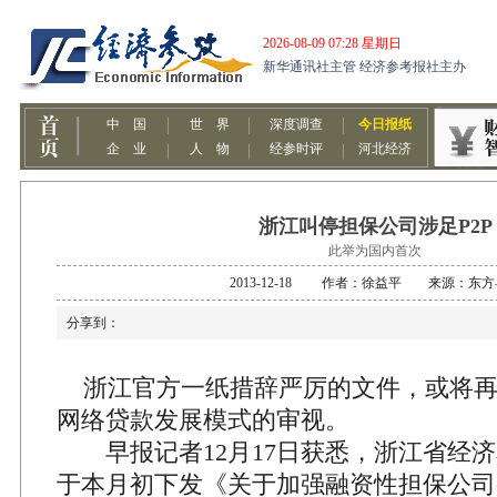
浙江叫停担保公司涉足P2P
此举为国内首次
2013-12-18 作者：徐益平 来源：东
分享到：
浙江官方一纸措辞严厉的文件，或将再次
网络贷款发展模式的审视。
早报记者12月17日获悉，浙江省经济
于本月初下发《关于加强融资性担保公司参