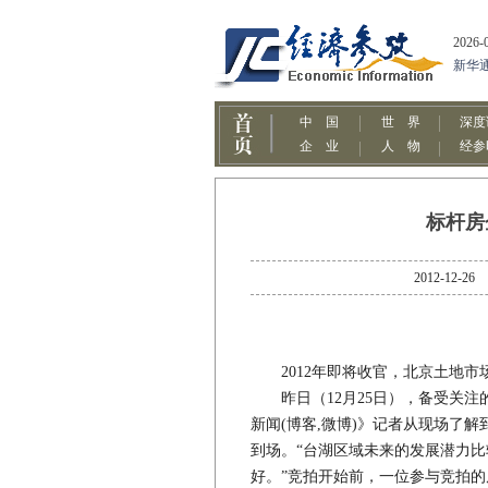
标杆房
2012-1
2012年即将收官，北京土地市
昨日（12月25日），备受关注
新闻(博客,微博)》记者从现场了
到场。“台湖区域未来的发展潜力
好。”竞拍开始前，一位参与竞拍