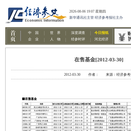
在售基金[2012-03-30]
2012-03-30 作者： 来源：经济参考