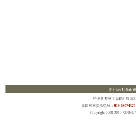
关于我们
|
版面
经济参考报社版权所有 本
新闻线索提供热线：
010-63074375
Copyright 2000-2010 XINHU