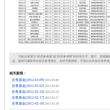
凡标注来源为“经济参考报”或“经济参考网”的所有文字、图片、音视频
品，版权均属新华社经济参考报社，未经书面授权，不得以任何形式发表使
相关新闻：
在售基金[2012-03-09]
·
2012-03-09
在售基金[2012-03-02]
·
2012-03-02
在售基金[2012-02-24]
·
2012-02-24
在售基金[2012-02-17]
·
2012-02-17
在售基金[2012-02-10]
·
2012-02-10