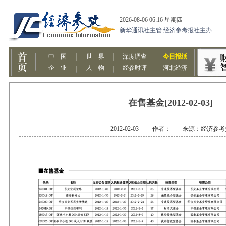
在售基金[2012-02-03]
2012-02-03 作者： 来源：经济参考