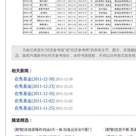
凡标注来源为“经济参考报”或“经济参考网”的所有文字、图片、音视频
品，版权均属新华社经济参考报社，未经书面授权，不得以任何形式发表使
相关新闻：
在售基金[2011-12-30]
·
2011-12-30
在售基金[2011-12-23]
·
2011-12-23
在售基金[2011-12-16]
·
2011-12-16
在售基金[2011-12-02]
·
2011-12-02
在售基金[2011-11-25]
·
2011-11-25
频道精选：
·
·
[财智]
肯德基曝炸鸡油4天一换 陷食品安全N重门
[财智]
忽悠不断 黑