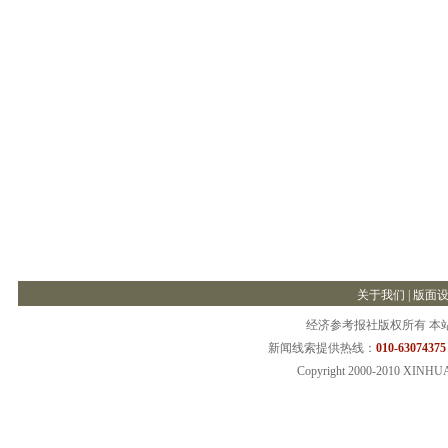
关于我们
|
版面
经济参考报社版权所有 本
新闻线索提供热线：
010-63074375
Copyright 2000-2010 XINHU