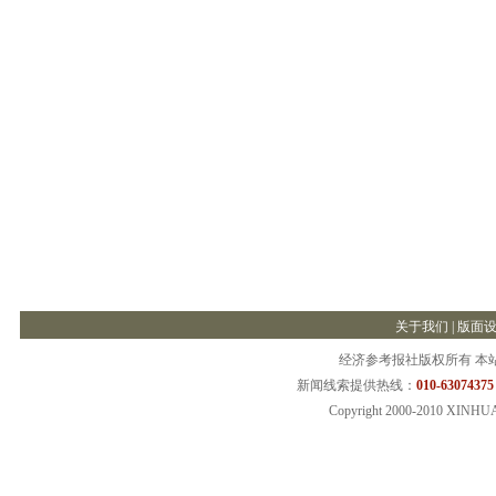
关于我们
|
版面
经济参考报社版权所有 本
新闻线索提供热线：
010-63074375
Copyright 2000-2010 XINHU