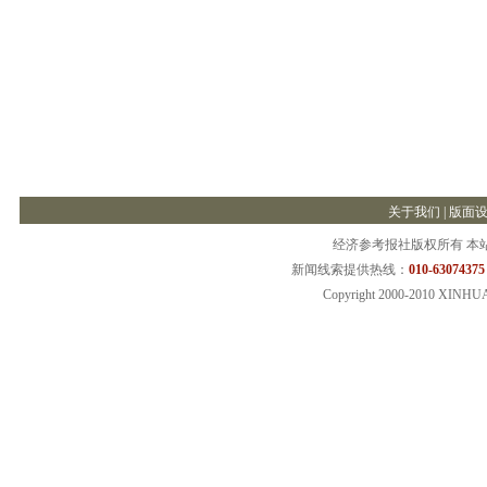
关于我们
|
版面
经济参考报社版权所有 本
新闻线索提供热线：
010-63074375
Copyright 2000-2010 XINHU