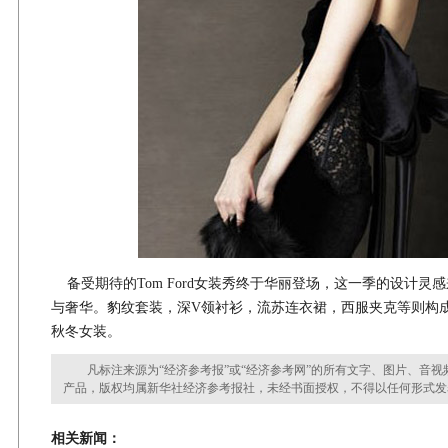
备受期待的Tom Ford女装秀终于华丽登场，这一季的设计灵感
与奢华。豹纹套装，深V领衬衫，流苏连衣裙，西服夹克等则构成了Tom 
秋冬女装。
凡标注来源为“经济参考报”或“经济参考网”的所有文字、图片、音视
产品，版权均属新华社经济参考报社，未经书面授权，不得以任何形式发
相关新闻：