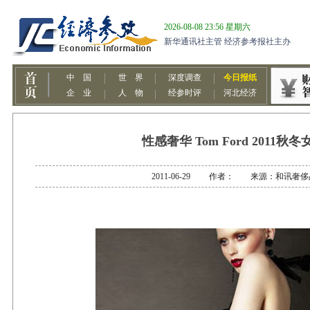
性感奢华 Tom Ford 2011秋冬
2011-06-29 作者： 来源：和讯奢侈