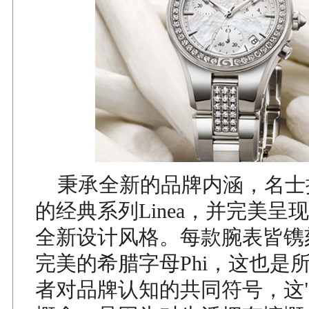
秉承全新的品牌内涵，名士
的经典系列Linea，并完美呈
全新设计风格。每款腕表皆镌
完美的希腊字母Phi，这也是
者对品牌认知的共同符号，这"