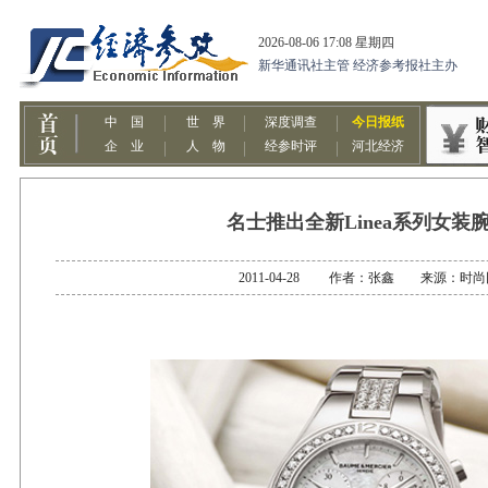
名士推出全新Linea系列女装
2011-04-28 作者：张鑫 来源：时尚