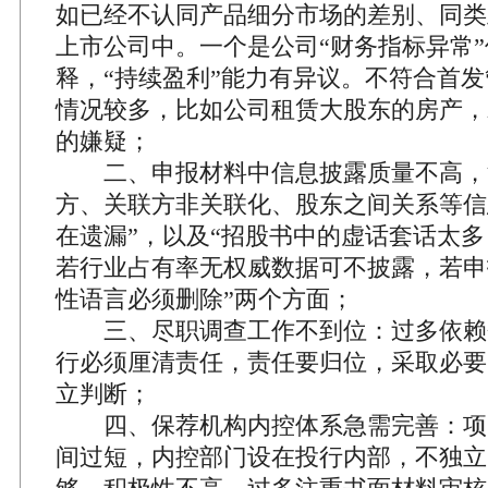
如已经不认同产品细分市场的差别、同类
上市公司中。一个是公司“财务指标异常
释，“持续盈利”能力有异议。不符合首发
情况较多，比如公司租赁大股东的房产，
的嫌疑；
二、申报材料中信息披露质量不高，
方、关联方非关联化、股东之间关系等信
在遗漏”，以及“招股书中的虚话套话太
若行业占有率无权威数据可不披露，若申
性语言必须删除”两个方面；
三、尽职调查工作不到位：过多依赖
行必须厘清责任，责任要归位，采取必要
立判断；
四、保荐机构内控体系急需完善：项
间过短，内控部门设在投行内部，不独立