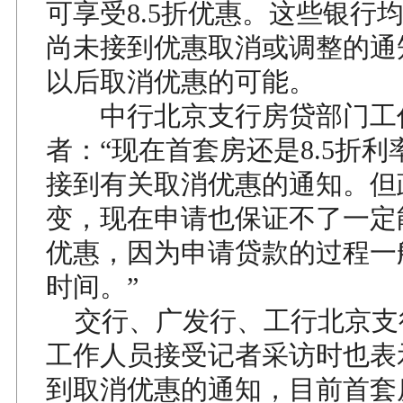
可享受8.5折优惠。这些银行
尚未接到优惠取消或调整的通
以后取消优惠的可能。
中行北京支行房贷部门工
者：“现在首套房还是8.5折
接到有关取消优惠的通知。但
变，现在申请也保证不了一定能
优惠，因为申请贷款的过程一
时间。”
交行、广发行、工行北京支
工作人员接受记者采访时也表
到取消优惠的通知，目前首套