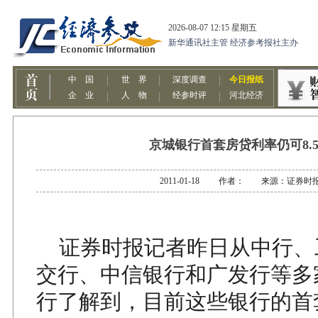
京城银行首套房贷利率仍可8.
2011-01-18 作者： 来源：证券时
证券时报记者昨日从中行、
交行、中信银行和广发行等多
行了解到，目前这些银行的首