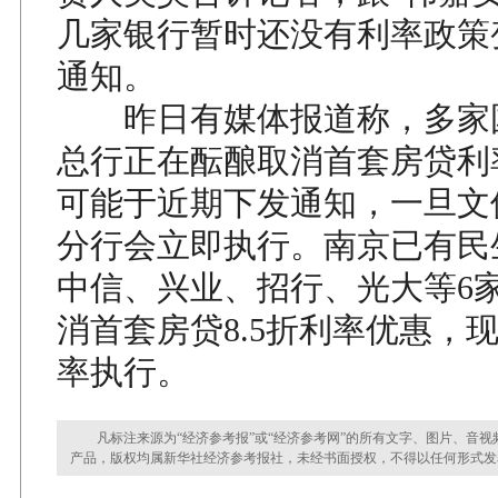
几家银行暂时还没有利率政策
通知。
昨日有媒体报道称，多家
总行正在酝酿取消首套房贷利
可能于近期下发通知，一旦文
分行会立即执行。南京已有民
中信、兴业、招行、光大等6
消首套房贷8.5折利率优惠，
率执行。
凡标注来源为“经济参考报”或“经济参考网”的所有文字、图片、音视
产品，版权均属新华社经济参考报社，未经书面授权，不得以任何形式发